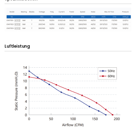
Luftleistung