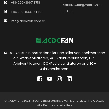
+86 020-3667 8158
District, Guangzhou, China 
510450
+86 020-8337 7440
info@acdcfan.com.cn
ACDCFAN ist ein professioneller Hersteller von hochwertigen 
AC-Axialventilatoren, AC-Radialventilatoren, DC-
Axialventilatoren, DC-Radialventilatoren und EC-
Axialventilatoren.
© Copyright 2023. Guangzhou Guanxie Fan Manufacturing Co.,Ltd. 
Alle Rechte vorbehalten