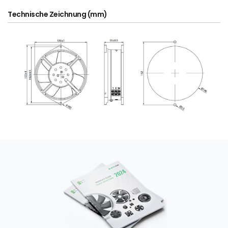
Technische Zeichnung (mm)