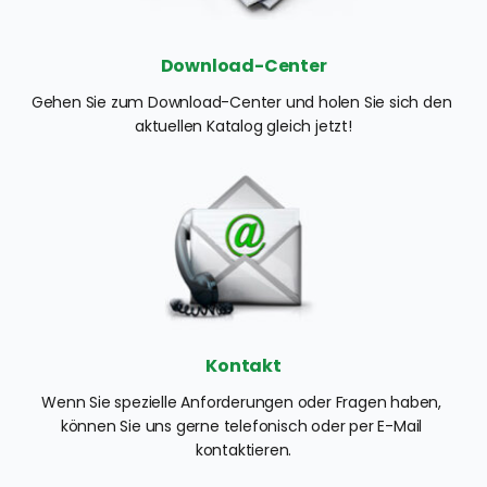
Download-Center
Gehen Sie zum Download-Center und holen Sie sich den 
aktuellen Katalog gleich jetzt!
Kontakt
Wenn Sie spezielle Anforderungen oder Fragen haben, 
können Sie uns gerne telefonisch oder per E-Mail 
kontaktieren.