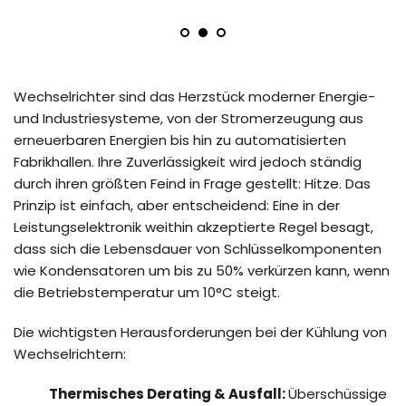
Wechselrichter sind das Herzstück moderner Energie- 
und Industriesysteme, von der Stromerzeugung aus 
erneuerbaren Energien bis hin zu automatisierten 
Fabrikhallen. Ihre Zuverlässigkeit wird jedoch ständig 
durch ihren größten Feind in Frage gestellt: Hitze. Das 
Prinzip ist einfach, aber entscheidend: Eine in der 
Leistungselektronik weithin akzeptierte Regel besagt, 
dass sich die Lebensdauer von Schlüsselkomponenten 
wie Kondensatoren um bis zu 50% verkürzen kann, wenn 
die Betriebstemperatur um 10°C steigt.
Die wichtigsten Herausforderungen bei der Kühlung von 
Wechselrichtern:
Thermisches Derating & Ausfall: 
Überschüssige 