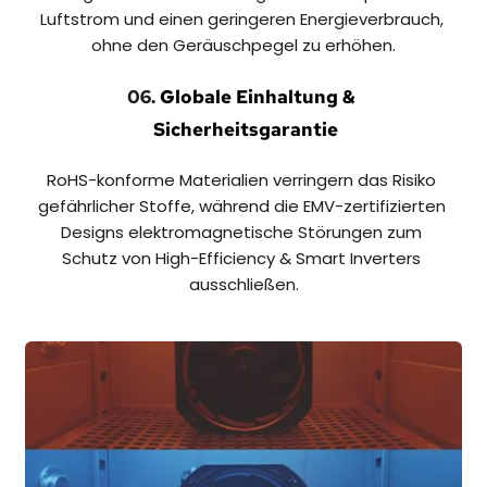
Luftstrom und einen geringeren Energieverbrauch, 
ohne den Geräuschpegel zu erhöhen.
06. 
Globale Einhaltung & 
 Sicherheitsgarantie
RoHS-konforme Materialien verringern das Risiko 
gefährlicher Stoffe, während die EMV-zertifizierten 
Designs elektromagnetische Störungen zum 
Schutz von High-Efficiency & Smart Inverters 
ausschließen.