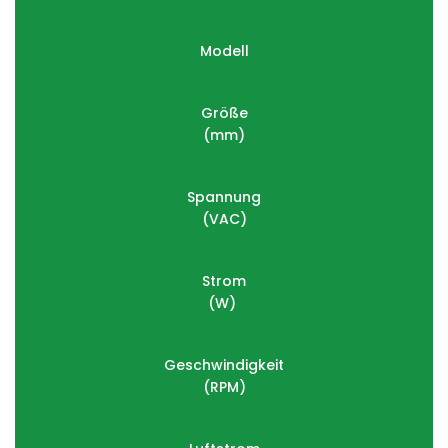
Modell
Größe
(mm)
Spannung
(VAC)
Strom
(W) 
Geschwindigkeit
(RPM)