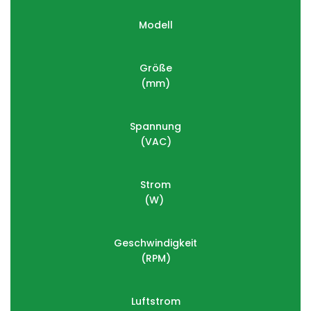
Modell
Größe
(mm)
Spannung
(VAC)
Strom
(W) 
Geschwindigkeit
(RPM)
Luftstrom