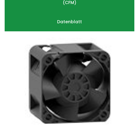
(
CFM)
Datenblatt