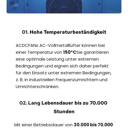
01. 
Hohe Temperaturbeständigkeit
ACDCFANs AC-Vollmetalllüfter können bei 
einer Temperatur von 
150°C
Sie garantieren 
eine optimale Leistung unter extremen 
Bedingungen und eignen sich daher perfekt 
für den Einsatz unter extremen Bedingungen, 
z. B. in industriellen Frequenzumrichtern und 
Umrichterschränken.
02. Lang
 Lebensdauer bis zu 70.000 
Stunden
Mit einer Betriebsdauer von 
30.000 bis 70.000 