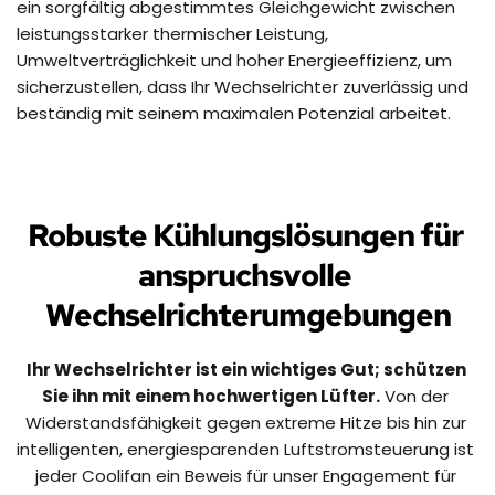
ein sorgfältig abgestimmtes Gleichgewicht zwischen 
leistungsstarker thermischer Leistung, 
Umweltverträglichkeit und hoher Energieeffizienz, um 
sicherzustellen, dass Ihr Wechselrichter zuverlässig und 
beständig mit seinem maximalen Potenzial arbeitet.
Robuste Kühlungslösungen für 
anspruchsvolle 
Wechselrichterumgebungen
Ihr Wechselrichter ist ein wichtiges Gut; schützen 
Sie ihn mit einem hochwertigen Lüfter.
 Von der 
Widerstandsfähigkeit gegen extreme Hitze bis hin zur 
intelligenten, energiesparenden Luftstromsteuerung ist 
jeder Coolifan ein Beweis für unser Engagement für 