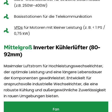
(z.B. 250W-400W)
Basisstationen für die Telekommunikation
VFDs
 für Motoren mit kleiner Leistung (z. B. < 1 PS / 
0,75 kW)
Mittelgroß
 Inverter Kühlerlüfter (80-
92mm)
Maximaler Luftstrom für Hochleistungswechselrichter, 
der optimale Leistung und eine längere Lebensdauer 
der Komponenten gewährleistet. Entwickelt für 
anspruchsvolle industrielle Wechselrichter, die eine 
robuste Kühlung und außergewöhnliche Zuverlässigkeit 
in rauen Umgebungen bieten.
Fan