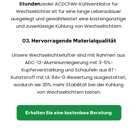
Stunden
Jeder ACDCFAN-Kühlventilator für 
Wechselrichter ist für eine lange Lebensdauer 
ausgelegt und gewährleistet eine kostengünstige 
und zuverlässige Kühlung von Wechselrichtern.
03.
 Hervorragende Materialqualität
Unsere Wechselrichterlüfter sind mit Rahmen aus 
ADC-12-Aluminiumlegierung mit 3-5%-
Kupferverstärkung und Schaufeln aus BT-
Kunststoff mit UL 94v-0-Bewertung ausgestattet, 
wodurch sie 30% mehr Stabilität bei der Kühlung 
von Wechselrichtern bieten.
Erhalten Sie eine kostenlose Beratung