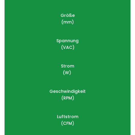
Größe
(mm)
Spannung
(VAC)
Strom
(W) 
Geschwindigkeit
(RPM)
Luftstrom
(
CFM)