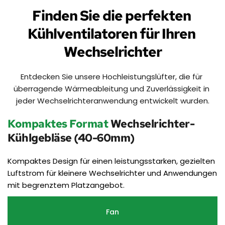
Finden Sie die perfekten 
Kühlventilatoren für Ihren 
Wechselrichter
Entdecken Sie unsere Hochleistungslüfter, die für 
überragende Wärmeableitung und Zuverlässigkeit in 
jeder Wechselrichteranwendung entwickelt wurden.
Kompaktes Format
 Wechselrichter-
Kühlgebläse (40-60mm)
Kompaktes Design für einen leistungsstarken, gezielten 
Luftstrom für kleinere Wechselrichter und Anwendungen 
mit begrenztem Platzangebot.
Fan