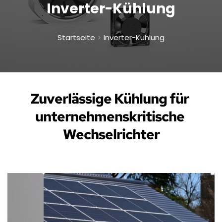
Inverter-Kühlung
Startseite
Inverter-Kühlung
Zuverlässige Kühlung für 
unternehmenskritische 
Wechselrichter