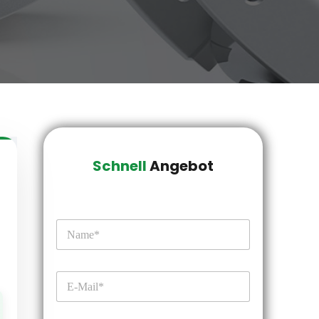
Schnell
 Angebot