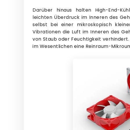
Darüber hinaus halten High-End-Kühl
leichten Überdruck im Inneren des Gehä
selbst bei einer mikroskopisch klei
Vibrationen die Luft im Inneren des G
von Staub oder Feuchtigkeit verhindert.
im Wesentlichen eine Reinraum-Mikroum