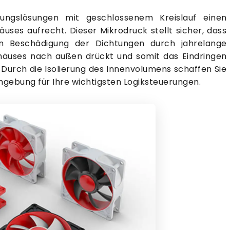
ungslösungen mit geschlossenem Kreislauf einen
uses aufrecht. Dieser Mikrodruck stellt sicher, dass
nen Beschädigung der Dichtungen durch jahrelange
ehäuses nach außen drückt und somit das Eindringen
 Durch die Isolierung des Innenvolumens schaffen Sie
gebung für Ihre wichtigsten Logiksteuerungen.