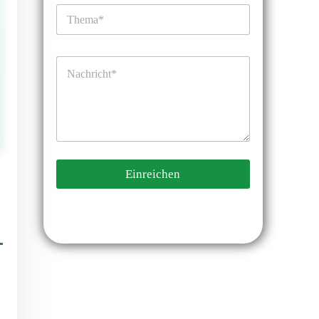
Einreichen