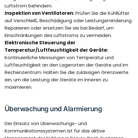
Luftstrom behindern.
Inspektion von Ventilatoren:
Prüfen Sie die Kühllüfter
auf Verschleiß, Beschädigung oder Leistungsminderung.
Reparieren oder ersetzen Sie sie bei Bedarf, um
Einschränkungen des Luftstroms zu vermeiden.
Elektronische Steuerung der
Temperatur/Luftfeuchtigkeit der Geräte:
Kontinuierliche Messungen von Temperatur und
Luftfeuchtigkeit an den Lagerorten der Geräte und im
Rechenzentrum. Halten Sie die zulässigen Grenzwerte
ein, um die Leistung der Geräte im Inneren zu
maximieren.
Überwachung und Alarmierung
Der Einsatz von Überwachungs- und
Kommunikationssystemen ist für das aktive