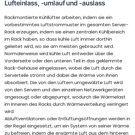
Lufteinlass, -umlauf und -auslass
Rackmontierte Kühllüfter arbeiten, indem sie ein
vorbestimmtes Luftstrommuster im gesamten Server-
Rack erzeugen, indem sie einen zentralen Kühlbereich
im Rack haben, so dass kühle Luft immer dorthin
geleitet wird, wo sie am meisten gebraucht wird.
Normalerweise wird kühle Luft entweder über die
Vorderseite oder den unteren Teil in das geklemmte
Rack-Gehäuse eingelassen, wobei die Luft durch die
Serverteile strömt und dabei die Wärme von ihnen
absorbiert. Die von den Lüftern umgewälzte Luft wird
von den Servern und den einzelnen Netzwerkgeräten
angesaugt oder abgepumpt, wodurch die Wärmelast
im Inneren des Racks durch Wärmeverteilung verringert
wird.
Abluftventilatoren oder Entlüftungsöffnungen werden in
der Regel eingesetzt, um ein System von seiner Wärme
zu befreien, indem die erwärmte Luft aus dem hinteren