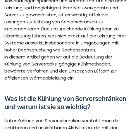
Anwendungen speichern und verarbeiten. Um eine hohe
Leistung und Langlebigkeit Ihrer Netzwerkgeräte und
Server zu gewährleisten, ist es wichtig, effektive
Lösungen zur Kühlung von Serverschränken zu
implementieren. Eine unzureichende Kühlung kann zu
Überhitzung führen, was sich direkt auf die Leistung Ihrer
Systeme auswirkt, insbesondere in Umgebungen mit
hoher Beanspruchung wie Rechenzentren.
In diesem Artikel gehen wir auf die Bedeutung der
Kühlung von Serverracks, gängige Kühlmethoden,
bewährte Verfahren und den Einsatz von Lüftern zur
effizienten Wärmeableitung ein.
Was ist die Kühlung von Serverschränken
und warum ist sie so wichtig?
Unter Kühlung von Serverschränken versteht man die
sichtbaren und unsichtbaren Aktivitäten, die mit der