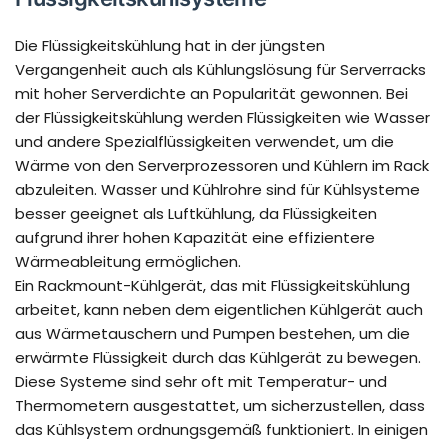
Die Flüssigkeitskühlung hat in der jüngsten
Vergangenheit auch als Kühlungslösung für Serverracks
mit hoher Serverdichte an Popularität gewonnen. Bei
der Flüssigkeitskühlung werden Flüssigkeiten wie Wasser
und andere Spezialflüssigkeiten verwendet, um die
Wärme von den Serverprozessoren und Kühlern im Rack
abzuleiten. Wasser und Kühlrohre sind für Kühlsysteme
besser geeignet als Luftkühlung, da Flüssigkeiten
aufgrund ihrer hohen Kapazität eine effizientere
Wärmeableitung ermöglichen.
Ein Rackmount-Kühlgerät, das mit Flüssigkeitskühlung
arbeitet, kann neben dem eigentlichen Kühlgerät auch
aus Wärmetauschern und Pumpen bestehen, um die
erwärmte Flüssigkeit durch das Kühlgerät zu bewegen.
Diese Systeme sind sehr oft mit Temperatur- und
Thermometern ausgestattet, um sicherzustellen, dass
das Kühlsystem ordnungsgemäß funktioniert. In einigen