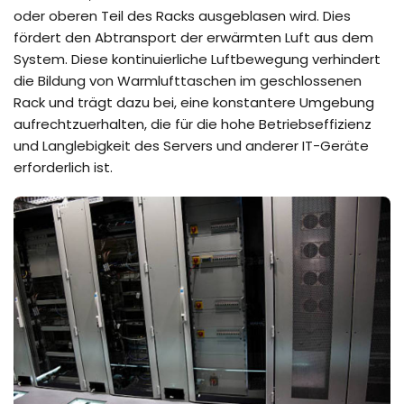
oder oberen Teil des Racks ausgeblasen wird. Dies
fördert den Abtransport der erwärmten Luft aus dem
System. Diese kontinuierliche Luftbewegung verhindert
die Bildung von Warmlufttaschen im geschlossenen
Rack und trägt dazu bei, eine konstantere Umgebung
aufrechtzuerhalten, die für die hohe Betriebseffizienz
und Langlebigkeit des Servers und anderer IT-Geräte
erforderlich ist.