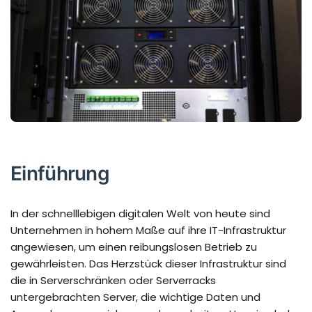
Einführung
In der schnelllebigen digitalen Welt von heute sind
Unternehmen in hohem Maße auf ihre IT-Infrastruktur
angewiesen, um einen reibungslosen Betrieb zu
gewährleisten. Das Herzstück dieser Infrastruktur sind
die in Serverschränken oder Serverracks
untergebrachten Server, die wichtige Daten und