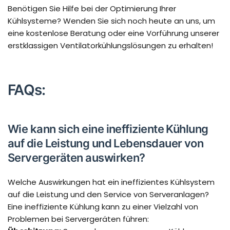
Benötigen Sie Hilfe bei der Optimierung Ihrer
Kühlsysteme? Wenden Sie sich noch heute an uns, um
eine kostenlose Beratung oder eine Vorführung unserer
erstklassigen Ventilatorkühlungslösungen zu erhalten!
FAQs:
Wie kann sich eine ineffiziente Kühlung
auf die Leistung und Lebensdauer von
Servergeräten auswirken?
Welche Auswirkungen hat ein ineffizientes Kühlsystem
auf die Leistung und den Service von Serveranlagen?
Eine ineffiziente Kühlung kann zu einer Vielzahl von
Problemen bei Servergeräten führen: