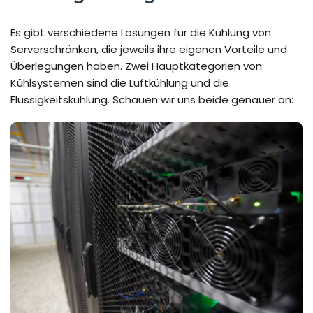
Es gibt verschiedene Lösungen für die Kühlung von
Serverschränken, die jeweils ihre eigenen Vorteile und
Überlegungen haben. Zwei Hauptkategorien von
Kühlsystemen sind die Luftkühlung und die
Flüssigkeitskühlung. Schauen wir uns beide genauer an: