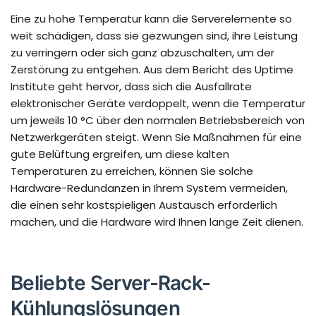
Eine zu hohe Temperatur kann die Serverelemente so
weit schädigen, dass sie gezwungen sind, ihre Leistung
zu verringern oder sich ganz abzuschalten, um der
Zerstörung zu entgehen. Aus dem Bericht des Uptime
Institute geht hervor, dass sich die Ausfallrate
elektronischer Geräte verdoppelt, wenn die Temperatur
um jeweils 10 °C über den normalen Betriebsbereich von
Netzwerkgeräten steigt. Wenn Sie Maßnahmen für eine
gute Belüftung ergreifen, um diese kalten
Temperaturen zu erreichen, können Sie solche
Hardware-Redundanzen in Ihrem System vermeiden,
die einen sehr kostspieligen Austausch erforderlich
machen, und die Hardware wird Ihnen lange Zeit dienen.
Beliebte Server-Rack-
Kühlungslösungen