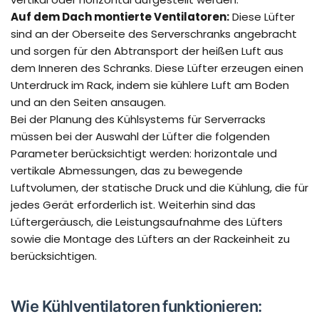
Auf dem Dach montierte Ventilatoren:
Diese Lüfter
sind an der Oberseite des Serverschranks angebracht
und sorgen für den Abtransport der heißen Luft aus
dem Inneren des Schranks. Diese Lüfter erzeugen einen
Unterdruck im Rack, indem sie kühlere Luft am Boden
und an den Seiten ansaugen.
Bei der Planung des Kühlsystems für Serverracks
müssen bei der Auswahl der Lüfter die folgenden
Parameter berücksichtigt werden: horizontale und
vertikale Abmessungen, das zu bewegende
Luftvolumen, der statische Druck und die Kühlung, die für
jedes Gerät erforderlich ist. Weiterhin sind das
Lüftergeräusch, die Leistungsaufnahme des Lüfters
sowie die Montage des Lüfters an der Rackeinheit zu
berücksichtigen.
Wie Kühlventilatoren funktionieren: