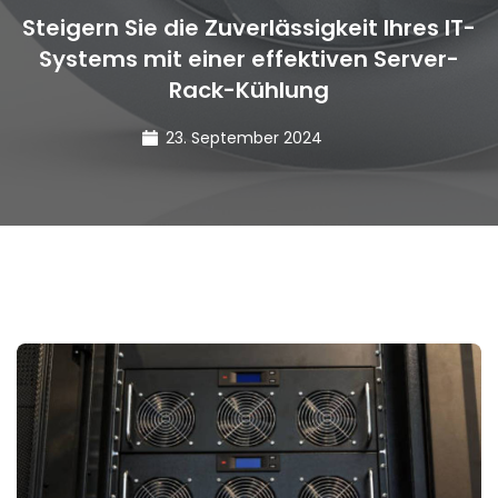
Steigern Sie die Zuverlässigkeit Ihres IT-
Systems mit einer effektiven Server-
Rack-Kühlung
23. September 2024