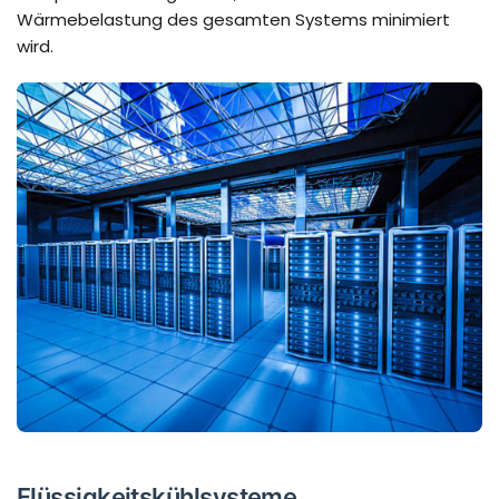
Wärmebelastung des gesamten Systems minimiert
wird.
Flüssigkeitskühlsysteme