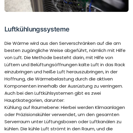
Luftkühlungssysteme
Die Wärme wird aus den Serverschränken auf die am
besten zugängliche Weise abgeführt, nämlich mit Hilfe
von Luft. Die Methode besteht darin, mit Hilfe von
Lüftern und Belüftungsöffnungen kalte Luft in das Rack
einzubringen und heiße Luft herauszubringen, in der
Hoffnung, die Wärmebelastung durch die aktiven
Komponenten innerhalb der Ausrüstung zu verringern.
Auch bei den Luftkühlsystemen gibt es zwei
Hauptkategorien, darunter:
Kühlung auf Raumebene: Hierbei werden Klimaanlagen
oder Präzisionskühler verwendet, um den gesamten
Serverraum unter Lüftungsboxen oder Luftkanälen zu
kühlen. Die kühle Luft strömt in den Raum, und die