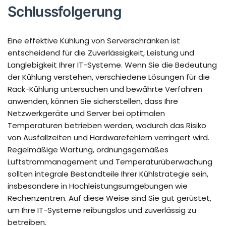
Schlussfolgerung
Eine effektive Kühlung von Serverschränken ist
entscheidend für die Zuverlässigkeit, Leistung und
Langlebigkeit Ihrer IT-Systeme. Wenn Sie die Bedeutung
der Kühlung verstehen, verschiedene Lösungen für die
Rack-Kühlung untersuchen und bewährte Verfahren
anwenden, können Sie sicherstellen, dass Ihre
Netzwerkgeräte und Server bei optimalen
Temperaturen betrieben werden, wodurch das Risiko
von Ausfallzeiten und Hardwarefehlern verringert wird.
Regelmäßige Wartung, ordnungsgemäßes
Luftstrommanagement und Temperaturüberwachung
sollten integrale Bestandteile Ihrer Kühlstrategie sein,
insbesondere in Hochleistungsumgebungen wie
Rechenzentren. Auf diese Weise sind Sie gut gerüstet,
um Ihre IT-Systeme reibungslos und zuverlässig zu
betreiben.