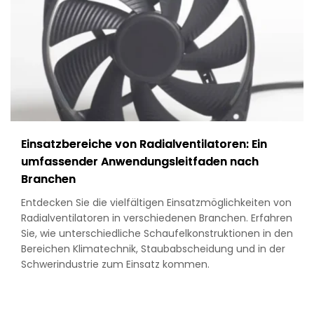
Guide
to
Filters,
Guards
&
Selection
Einsatzbereiche von Radialventilatoren: Ein
umfassender Anwendungsleitfaden nach
Branchen
Entdecken Sie die vielfältigen Einsatzmöglichkeiten von
Radialventilatoren in verschiedenen Branchen. Erfahren
Sie, wie unterschiedliche Schaufelkonstruktionen in den
Bereichen Klimatechnik, Staubabscheidung und in der
Schwerindustrie zum Einsatz kommen.