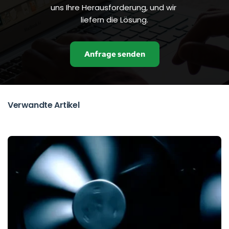
uns Ihre Herausforderung, und wir 
liefern die Lösung.
Anfrage senden
Verwandte Artikel