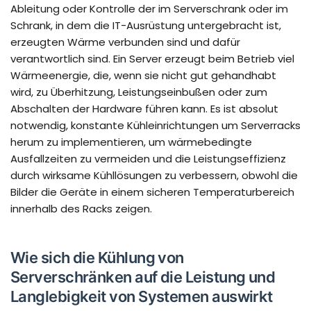
Ableitung oder Kontrolle der im Serverschrank oder im
Schrank, in dem die IT-Ausrüstung untergebracht ist,
erzeugten Wärme verbunden sind und dafür
verantwortlich sind. Ein Server erzeugt beim Betrieb viel
Wärmeenergie, die, wenn sie nicht gut gehandhabt
wird, zu Überhitzung, Leistungseinbußen oder zum
Abschalten der Hardware führen kann. Es ist absolut
notwendig, konstante Kühleinrichtungen um Serverracks
herum zu implementieren, um wärmebedingte
Ausfallzeiten zu vermeiden und die Leistungseffizienz
durch wirksame Kühllösungen zu verbessern, obwohl die
Bilder die Geräte in einem sicheren Temperaturbereich
innerhalb des Racks zeigen.
Wie sich die Kühlung von
Serverschränken auf die Leistung und
Langlebigkeit von Systemen auswirkt