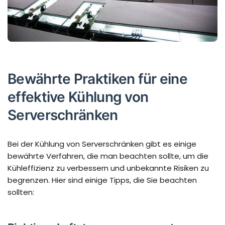
Bewährte Praktiken für eine
effektive Kühlung von
Serverschränken
Bei der Kühlung von Serverschränken gibt es einige
bewährte Verfahren, die man beachten sollte, um die
Kühleffizienz zu verbessern und unbekannte Risiken zu
begrenzen. Hier sind einige Tipps, die Sie beachten
sollten: