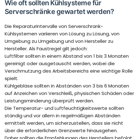
Wie oft sollten Kühlsysteme für
Serverschränke gewartet werden?
Die Reparaturintervalle von Serverschrank-
Kühlsystemen variieren von Lösung zu Lösung, von
Umgebung zu Umgebung und von Hersteller zu
Hersteller. Als Faustregel gilt jedoch:
Luftfilter sollten in einem Abstand von 1 bis 3 Monaten
gereinigt oder ausgetauscht werden, wobei die
Verschmutzung des Arbeitsbereichs eine wichtige Rolle
spielt.
Kühlgebläse sollten in Abständen von 3 bis 6 Monaten
auf Anzeichen von Verschleiß, physischen Schäden oder
Leistungsminderung überprüft werden.
Die Temperatur- und Luftfeuchtigkeitswerte sollten
ständig und vor allem in regelmäßigen Abständen
ermittelt werden, um sicherzustellen, dass sie nicht
über die erforderlichen Grenzwerte hinausgehen.
Daher sollten die Empfehlungen des Herstellers befolgt