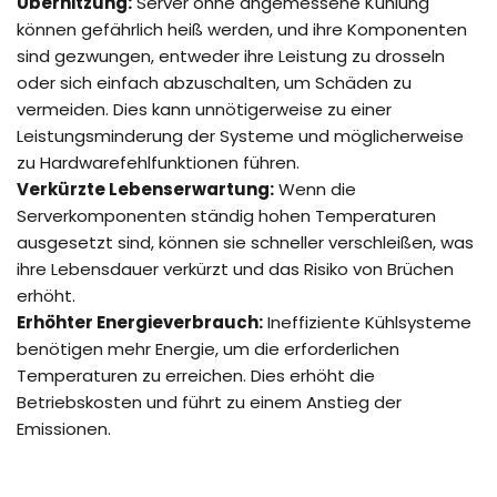
Überhitzung:
Server ohne angemessene Kühlung
können gefährlich heiß werden, und ihre Komponenten
sind gezwungen, entweder ihre Leistung zu drosseln
oder sich einfach abzuschalten, um Schäden zu
vermeiden. Dies kann unnötigerweise zu einer
Leistungsminderung der Systeme und möglicherweise
zu Hardwarefehlfunktionen führen.
Verkürzte Lebenserwartung:
Wenn die
Serverkomponenten ständig hohen Temperaturen
ausgesetzt sind, können sie schneller verschleißen, was
ihre Lebensdauer verkürzt und das Risiko von Brüchen
erhöht.
Erhöhter Energieverbrauch:
Ineffiziente Kühlsysteme
benötigen mehr Energie, um die erforderlichen
Temperaturen zu erreichen. Dies erhöht die
Betriebskosten und führt zu einem Anstieg der
Emissionen.