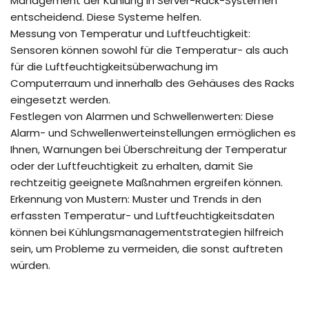
Management der Kühlung in Server-Rack-Systemen
entscheidend. Diese Systeme helfen.
Messung von Temperatur und Luftfeuchtigkeit:
Sensoren können sowohl für die Temperatur- als auch
für die Luftfeuchtigkeitsüberwachung im
Computerraum und innerhalb des Gehäuses des Racks
eingesetzt werden.
Festlegen von Alarmen und Schwellenwerten: Diese
Alarm- und Schwellenwerteinstellungen ermöglichen es
Ihnen, Warnungen bei Überschreitung der Temperatur
oder der Luftfeuchtigkeit zu erhalten, damit Sie
rechtzeitig geeignete Maßnahmen ergreifen können.
Erkennung von Mustern: Muster und Trends in den
erfassten Temperatur- und Luftfeuchtigkeitsdaten
können bei Kühlungsmanagementstrategien hilfreich
sein, um Probleme zu vermeiden, die sonst auftreten
würden.