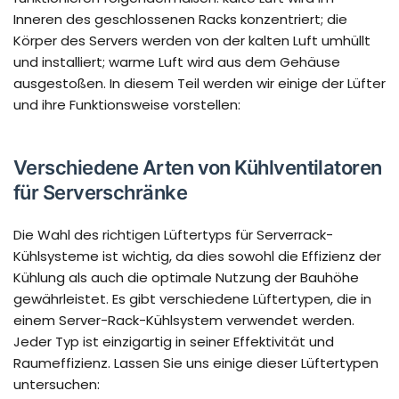
Inneren des geschlossenen Racks konzentriert; die
Körper des Servers werden von der kalten Luft umhüllt
und installiert; warme Luft wird aus dem Gehäuse
ausgestoßen. In diesem Teil werden wir einige der Lüfter
und ihre Funktionsweise vorstellen:
Verschiedene Arten von Kühlventilatoren
für Serverschränke
Die Wahl des richtigen Lüftertyps für Serverrack-
Kühlsysteme ist wichtig, da dies sowohl die Effizienz der
Kühlung als auch die optimale Nutzung der Bauhöhe
gewährleistet. Es gibt verschiedene Lüftertypen, die in
einem Server-Rack-Kühlsystem verwendet werden.
Jeder Typ ist einzigartig in seiner Effektivität und
Raumeffizienz. Lassen Sie uns einige dieser Lüftertypen
untersuchen: