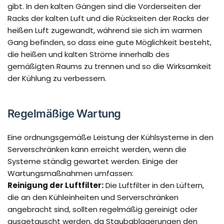
gibt. In den kalten Gängen sind die Vorderseiten der
Racks der kalten Luft und die Rückseiten der Racks der
heißen Luft zugewandt, während sie sich im warmen
Gang befinden, so dass eine gute Möglichkeit besteht,
die heißen und kalten Ströme innerhalb des
gemäßigten Raums zu trennen und so die Wirksamkeit
der Kühlung zu verbessern.
Regelmäßige Wartung
Eine ordnungsgemäße Leistung der Kühlsysteme in den
Serverschränken kann erreicht werden, wenn die
Systeme ständig gewartet werden. Einige der
Wartungsmaßnahmen umfassen:
Reinigung der Luftfilter:
Die Luftfilter in den Lüftern,
die an den Kühleinheiten und Serverschränken
angebracht sind, sollten regelmäßig gereinigt oder
ausgetauscht werden, da Staubablagerungen den