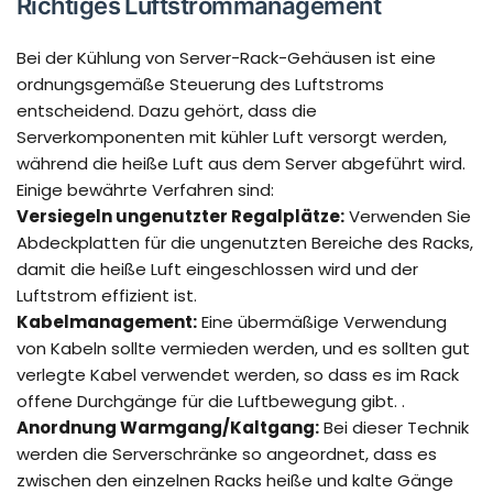
Richtiges Luftstrommanagement
Bei der Kühlung von Server-Rack-Gehäusen ist eine
ordnungsgemäße Steuerung des Luftstroms
entscheidend. Dazu gehört, dass die
Serverkomponenten mit kühler Luft versorgt werden,
während die heiße Luft aus dem Server abgeführt wird.
Einige bewährte Verfahren sind:
Versiegeln ungenutzter Regalplätze:
Verwenden Sie
Abdeckplatten für die ungenutzten Bereiche des Racks,
damit die heiße Luft eingeschlossen wird und der
Luftstrom effizient ist.
Kabelmanagement:
Eine übermäßige Verwendung
von Kabeln sollte vermieden werden, und es sollten gut
verlegte Kabel verwendet werden, so dass es im Rack
offene Durchgänge für die Luftbewegung gibt. .
Anordnung Warmgang/Kaltgang:
Bei dieser Technik
werden die Serverschränke so angeordnet, dass es
zwischen den einzelnen Racks heiße und kalte Gänge