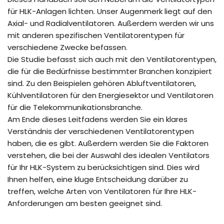
für HLK-Anlagen lichten. Unser Augenmerk liegt auf den
Axial- und Radialventilatoren. Außerdem werden wir uns
mit anderen spezifischen Ventilatorentypen für
verschiedene Zwecke befassen.
Die Studie befasst sich auch mit den Ventilatorentypen,
die für die Bedürfnisse bestimmter Branchen konzipiert
sind. Zu den Beispielen gehören Abluftventilatoren,
Kühlventilatoren für den Energiesektor und Ventilatoren
für die Telekommunikationsbranche.
Am Ende dieses Leitfadens werden Sie ein klares
Verständnis der verschiedenen Ventilatorentypen
haben, die es gibt. Außerdem werden Sie die Faktoren
verstehen, die bei der Auswahl des idealen Ventilators
für Ihr HLK-System zu berücksichtigen sind. Dies wird
Ihnen helfen, eine kluge Entscheidung darüber zu
treffen, welche Arten von Ventilatoren für Ihre HLK-
Anforderungen am besten geeignet sind.