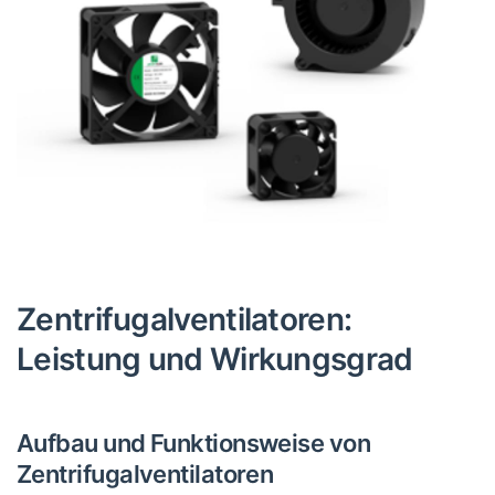
Zentrifugalventilatoren:
Leistung und Wirkungsgrad
Aufbau und Funktionsweise von
Zentrifugalventilatoren