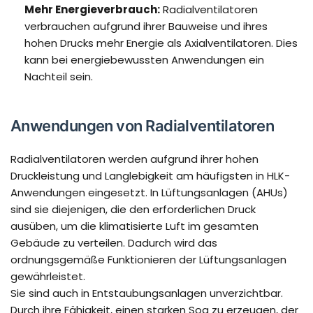
Mehr Energieverbrauch:
Radialventilatoren
verbrauchen aufgrund ihrer Bauweise und ihres
hohen Drucks mehr Energie als Axialventilatoren. Dies
kann bei energiebewussten Anwendungen ein
Nachteil sein.
Anwendungen von Radialventilatoren
Radialventilatoren werden aufgrund ihrer hohen
Druckleistung und Langlebigkeit am häufigsten in HLK-
Anwendungen eingesetzt. In Lüftungsanlagen (AHUs)
sind sie diejenigen, die den erforderlichen Druck
ausüben, um die klimatisierte Luft im gesamten
Gebäude zu verteilen. Dadurch wird das
ordnungsgemäße Funktionieren der Lüftungsanlagen
gewährleistet.
Sie sind auch in Entstaubungsanlagen unverzichtbar.
Durch ihre Fähigkeit, einen starken Sog zu erzeugen, der