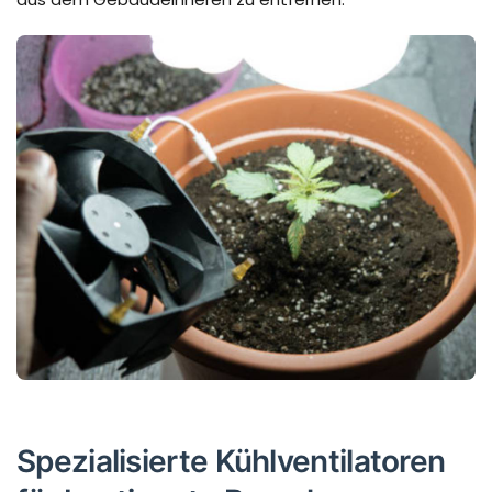
Spezialisierte Kühlventilatoren