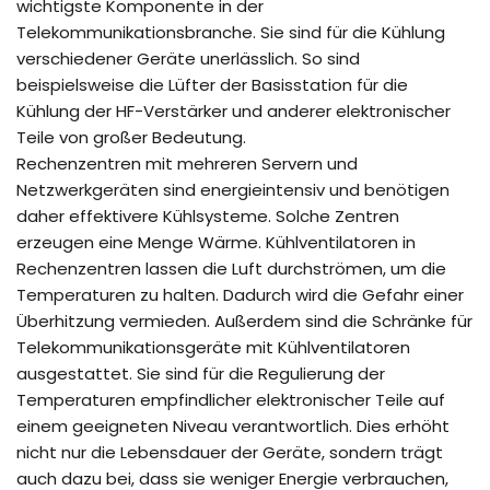
wichtigste Komponente in der
Telekommunikationsbranche. Sie sind für die Kühlung
verschiedener Geräte unerlässlich. So sind
beispielsweise die Lüfter der Basisstation für die
Kühlung der HF-Verstärker und anderer elektronischer
Teile von großer Bedeutung.
Rechenzentren mit mehreren Servern und
Netzwerkgeräten sind energieintensiv und benötigen
daher effektivere Kühlsysteme. Solche Zentren
erzeugen eine Menge Wärme. Kühlventilatoren in
Rechenzentren lassen die Luft durchströmen, um die
Temperaturen zu halten. Dadurch wird die Gefahr einer
Überhitzung vermieden. Außerdem sind die Schränke für
Telekommunikationsgeräte mit Kühlventilatoren
ausgestattet. Sie sind für die Regulierung der
Temperaturen empfindlicher elektronischer Teile auf
einem geeigneten Niveau verantwortlich. Dies erhöht
nicht nur die Lebensdauer der Geräte, sondern trägt
auch dazu bei, dass sie weniger Energie verbrauchen,