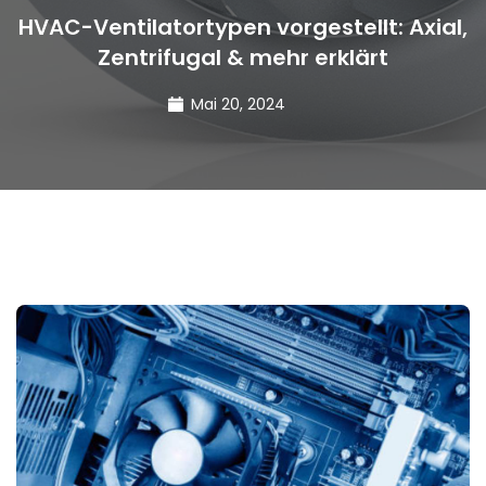
HVAC-Ventilatortypen vorgestellt: Axial,
Zentrifugal & mehr erklärt
Mai 20, 2024