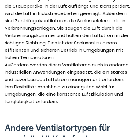
die Staubpartikel in der Luft auffängt und transportiert,
wird die Luft in Industriegebieten gereinigt. Außerdem
sind Zentrifugalventilatoren die Schlüsselelemente in
Verbrennungsanlagen. Sie saugen die Luft durch die
Verbrennungskammer und halten den Luftstrom in der
richtigen Richtung. Dies ist der Schlüssel zu einem
effizienten und sicheren Betrieb in Umgebungen mit
hohen Temperaturen.
Außerdem werden diese Ventilatoren auch in anderen
industriellen Anwendungen eingesetzt, die ein starkes
und zuverlässiges Luftstrommanagement erfordern.
Ihre Flexibilität macht sie zu einer guten Wahl für
Umgebungen, die eine konstante Luftzirkulation und
Langlebigkeit erfordern.
Andere Ventilatortypen für