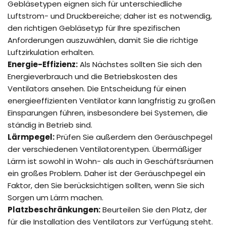
Gebläsetypen eignen sich für unterschiedliche
Luftstrom- und Druckbereiche; daher ist es notwendig,
den richtigen Gebläsetyp für Ihre spezifischen
Anforderungen auszuwählen, damit Sie die richtige
Luftzirkulation erhalten.
Energie-Effizienz:
Als Nächstes sollten Sie sich den
Energieverbrauch und die Betriebskosten des
Ventilators ansehen. Die Entscheidung für einen
energieeffizienten Ventilator kann langfristig zu großen
Einsparungen führen, insbesondere bei Systemen, die
ständig in Betrieb sind.
Lärmpegel:
Prüfen Sie außerdem den Geräuschpegel
der verschiedenen Ventilatorentypen. Übermäßiger
Lärm ist sowohl in Wohn- als auch in Geschäftsräumen
ein großes Problem. Daher ist der Geräuschpegel ein
Faktor, den Sie berücksichtigen sollten, wenn Sie sich
Sorgen um Lärm machen.
Platzbeschränkungen:
Beurteilen Sie den Platz, der
für die Installation des Ventilators zur Verfügung steht.