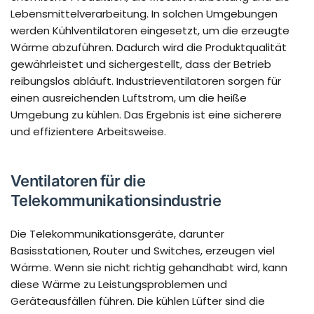
Lebensmittelverarbeitung. In solchen Umgebungen
werden Kühlventilatoren eingesetzt, um die erzeugte
Wärme abzuführen. Dadurch wird die Produktqualität
gewährleistet und sichergestellt, dass der Betrieb
reibungslos abläuft. Industrieventilatoren sorgen für
einen ausreichenden Luftstrom, um die heiße
Umgebung zu kühlen. Das Ergebnis ist eine sicherere
und effizientere Arbeitsweise.
Ventilatoren für die
Telekommunikationsindustrie
Die Telekommunikationsgeräte, darunter
Basisstationen, Router und Switches, erzeugen viel
Wärme. Wenn sie nicht richtig gehandhabt wird, kann
diese Wärme zu Leistungsproblemen und
Geräteausfällen führen. Die kühlen Lüfter sind die