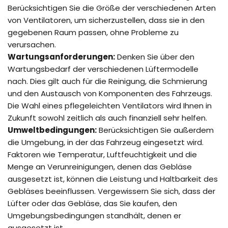
Berücksichtigen Sie die Größe der verschiedenen Arten
von Ventilatoren, um sicherzustellen, dass sie in den
gegebenen Raum passen, ohne Probleme zu
verursachen.
Wartungsanforderungen:
Denken Sie über den
Wartungsbedarf der verschiedenen Lüftermodelle
nach. Dies gilt auch für die Reinigung, die Schmierung
und den Austausch von Komponenten des Fahrzeugs.
Die Wahl eines pflegeleichten Ventilators wird Ihnen in
Zukunft sowohl zeitlich als auch finanziell sehr helfen.
Umweltbedingungen:
Berücksichtigen Sie außerdem
die Umgebung, in der das Fahrzeug eingesetzt wird.
Faktoren wie Temperatur, Luftfeuchtigkeit und die
Menge an Verunreinigungen, denen das Gebläse
ausgesetzt ist, können die Leistung und Haltbarkeit des
Gebläses beeinflussen. Vergewissern Sie sich, dass der
Lüfter oder das Gebläse, das Sie kaufen, den
Umgebungsbedingungen standhält, denen er
ausgesetzt ist.