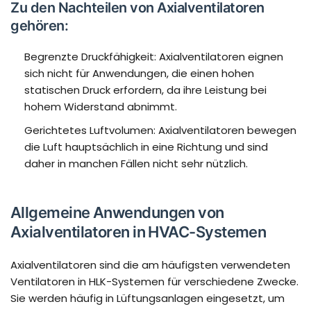
Zu den Nachteilen von Axialventilatoren
gehören:
Begrenzte Druckfähigkeit: Axialventilatoren eignen
sich nicht für Anwendungen, die einen hohen
statischen Druck erfordern, da ihre Leistung bei
hohem Widerstand abnimmt.
Gerichtetes Luftvolumen: Axialventilatoren bewegen
die Luft hauptsächlich in eine Richtung und sind
daher in manchen Fällen nicht sehr nützlich.
Allgemeine Anwendungen von
Axialventilatoren in HVAC-Systemen
Axialventilatoren sind die am häufigsten verwendeten
Ventilatoren in HLK-Systemen für verschiedene Zwecke.
Sie werden häufig in Lüftungsanlagen eingesetzt, um