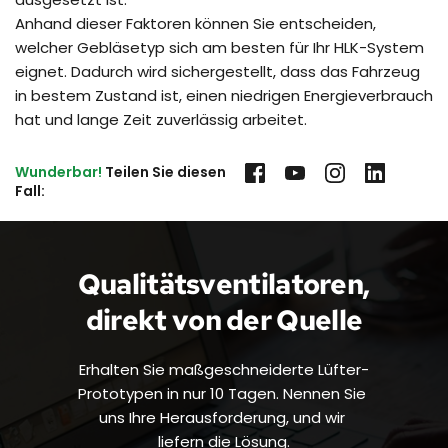
Anhand dieser Faktoren können Sie entscheiden,
welcher Gebläsetyp sich am besten für Ihr HLK-System
eignet. Dadurch wird sichergestellt, dass das Fahrzeug
in bestem Zustand ist, einen niedrigen Energieverbrauch
hat und lange Zeit zuverlässig arbeitet.
Wunderbar!
 Teilen Sie diesen 
Fall:
Qualitätsventilatoren, 
direkt von der Quelle
Erhalten Sie maßgeschneiderte Lüfter-
Prototypen in nur 10 Tagen. Nennen Sie 
uns Ihre Herausforderung, und wir 
liefern die Lösung.