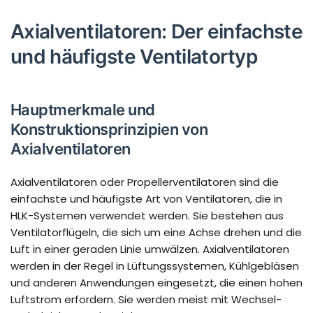
Axialventilatoren: Der einfachste
und häufigste Ventilatortyp
Hauptmerkmale und
Konstruktionsprinzipien von
Axialventilatoren
Axialventilatoren oder Propellerventilatoren sind die
einfachste und häufigste Art von Ventilatoren, die in
HLK-Systemen verwendet werden. Sie bestehen aus
Ventilatorflügeln, die sich um eine Achse drehen und die
Luft in einer geraden Linie umwälzen. Axialventilatoren
werden in der Regel in Lüftungssystemen, Kühlgebläsen
und anderen Anwendungen eingesetzt, die einen hohen
Luftstrom erfordern. Sie werden meist mit Wechsel-