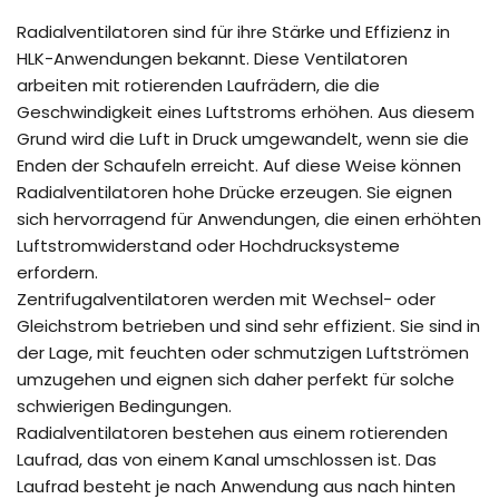
Radialventilatoren sind für ihre Stärke und Effizienz in
HLK-Anwendungen bekannt. Diese Ventilatoren
arbeiten mit rotierenden Laufrädern, die die
Geschwindigkeit eines Luftstroms erhöhen. Aus diesem
Grund wird die Luft in Druck umgewandelt, wenn sie die
Enden der Schaufeln erreicht. Auf diese Weise können
Radialventilatoren hohe Drücke erzeugen. Sie eignen
sich hervorragend für Anwendungen, die einen erhöhten
Luftstromwiderstand oder Hochdrucksysteme
erfordern.
Zentrifugalventilatoren werden mit Wechsel- oder
Gleichstrom betrieben und sind sehr effizient. Sie sind in
der Lage, mit feuchten oder schmutzigen Luftströmen
umzugehen und eignen sich daher perfekt für solche
schwierigen Bedingungen.
Radialventilatoren bestehen aus einem rotierenden
Laufrad, das von einem Kanal umschlossen ist. Das
Laufrad besteht je nach Anwendung aus nach hinten