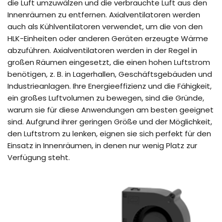
die Luft umzuwälzen und die verbrauchte Luft aus den
Innenräumen zu entfernen. Axialventilatoren werden
auch als Kühlventilatoren verwendet, um die von den
HLK-Einheiten oder anderen Geräten erzeugte Wärme
abzuführen. Axialventilatoren werden in der Regel in
großen Räumen eingesetzt, die einen hohen Luftstrom
benötigen, z. B. in Lagerhallen, Geschäftsgebäuden und
Industrieanlagen. Ihre Energieeffizienz und die Fähigkeit,
ein großes Luftvolumen zu bewegen, sind die Gründe,
warum sie für diese Anwendungen am besten geeignet
sind. Aufgrund ihrer geringen Größe und der Möglichkeit,
den Luftstrom zu lenken, eignen sie sich perfekt für den
Einsatz in Innenräumen, in denen nur wenig Platz zur
Verfügung steht.