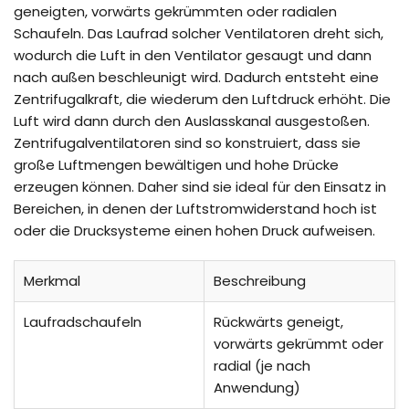
geneigten, vorwärts gekrümmten oder radialen
Schaufeln. Das Laufrad solcher Ventilatoren dreht sich,
wodurch die Luft in den Ventilator gesaugt und dann
nach außen beschleunigt wird. Dadurch entsteht eine
Zentrifugalkraft, die wiederum den Luftdruck erhöht. Die
Luft wird dann durch den Auslasskanal ausgestoßen.
Zentrifugalventilatoren sind so konstruiert, dass sie
große Luftmengen bewältigen und hohe Drücke
erzeugen können. Daher sind sie ideal für den Einsatz in
Bereichen, in denen der Luftstromwiderstand hoch ist
oder die Drucksysteme einen hohen Druck aufweisen.
Merkmal
Beschreibung
Laufradschaufeln
Rückwärts geneigt,
vorwärts gekrümmt oder
radial (je nach
Anwendung)