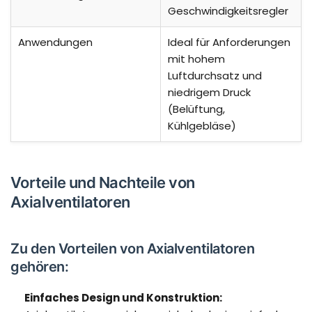
Geschwindigkeitsregler
Anwendungen
Ideal für Anforderungen
mit hohem
Luftdurchsatz und
niedrigem Druck
(Belüftung,
Kühlgebläse)
Vorteile und Nachteile von
Axialventilatoren
Zu den Vorteilen von Axialventilatoren
gehören:
Einfaches Design und Konstruktion: