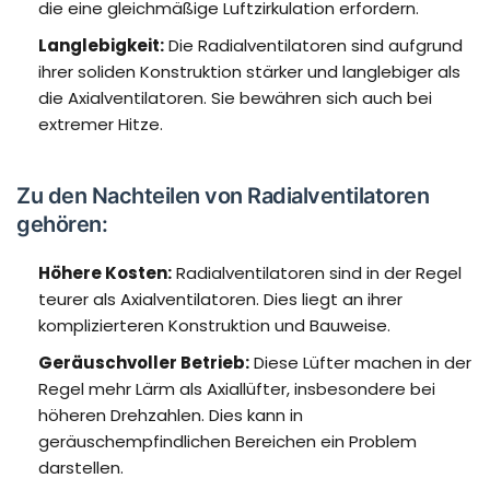
die eine gleichmäßige Luftzirkulation erfordern.
Langlebigkeit:
Die Radialventilatoren sind aufgrund
ihrer soliden Konstruktion stärker und langlebiger als
die Axialventilatoren. Sie bewähren sich auch bei
extremer Hitze.
Zu den Nachteilen von Radialventilatoren
gehören:
Höhere Kosten:
Radialventilatoren sind in der Regel
teurer als Axialventilatoren. Dies liegt an ihrer
komplizierteren Konstruktion und Bauweise.
Geräuschvoller Betrieb:
Diese Lüfter machen in der
Regel mehr Lärm als Axiallüfter, insbesondere bei
höheren Drehzahlen. Dies kann in
geräuschempfindlichen Bereichen ein Problem
darstellen.