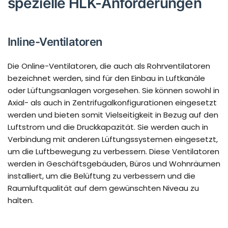
spezielle HLK-Anforderungen
Inline-Ventilatoren
Die Online-Ventilatoren, die auch als Rohrventilatoren
bezeichnet werden, sind für den Einbau in Luftkanäle
oder Lüftungsanlagen vorgesehen. Sie können sowohl in
Axial- als auch in Zentrifugalkonfigurationen eingesetzt
werden und bieten somit Vielseitigkeit in Bezug auf den
Luftstrom und die Druckkapazität. Sie werden auch in
Verbindung mit anderen Lüftungssystemen eingesetzt,
um die Luftbewegung zu verbessern. Diese Ventilatoren
werden in Geschäftsgebäuden, Büros und Wohnräumen
installiert, um die Belüftung zu verbessern und die
Raumluftqualität auf dem gewünschten Niveau zu
halten.