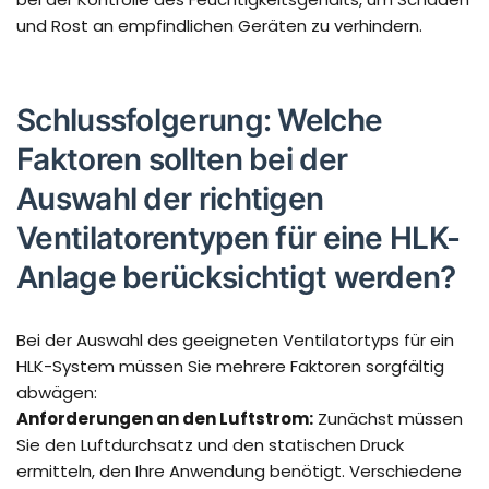
und Rost an empfindlichen Geräten zu verhindern.
Schlussfolgerung: Welche
Faktoren sollten bei der
Auswahl der richtigen
Ventilatorentypen für eine HLK-
Anlage berücksichtigt werden?
Bei der Auswahl des geeigneten Ventilatortyps für ein
HLK-System müssen Sie mehrere Faktoren sorgfältig
abwägen:
Anforderungen an den Luftstrom:
Zunächst müssen
Sie den Luftdurchsatz und den statischen Druck
ermitteln, den Ihre Anwendung benötigt. Verschiedene