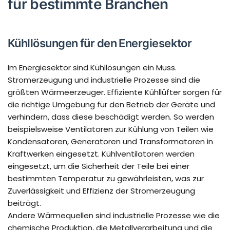
für bestimmte Branchen
Kühllösungen für den Energiesektor
Im Energiesektor sind Kühllösungen ein Muss.
Stromerzeugung und industrielle Prozesse sind die
größten Wärmeerzeuger. Effiziente Kühllüfter sorgen für
die richtige Umgebung für den Betrieb der Geräte und
verhindern, dass diese beschädigt werden. So werden
beispielsweise Ventilatoren zur Kühlung von Teilen wie
Kondensatoren, Generatoren und Transformatoren in
Kraftwerken eingesetzt. Kühlventilatoren werden
eingesetzt, um die Sicherheit der Teile bei einer
bestimmten Temperatur zu gewährleisten, was zur
Zuverlässigkeit und Effizienz der Stromerzeugung
beiträgt.
Andere Wärmequellen sind industrielle Prozesse wie die
chemische Produktion, die Metallverarbeitung und die