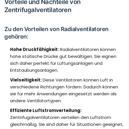
Vorteile und Nachteile von
Zentrifugalventilatoren
Zu den Vorteilen von Radialventilatoren
gehören:
Hohe Druckfähigkeit:
Radialventilatoren können
hohe statische Drücke gut bewältigen. Sie eignen
sich daher perfekt für Lüftungsanlagen und
Entstaubungsanlagen.
Vielseitigkeit:
Diese Ventilatoren können Luft in
verschiedene Richtungen fördern. Dadurch können
sie für mehr Anwendungen eingesetzt werden als
andere Ventilatortypen.
Effiziente Luftstromverteilung:
Zentrifugalventilatoren verteilen den Luftstrom
gleichmäßig. Sie sind daher für Situationen geeignet,