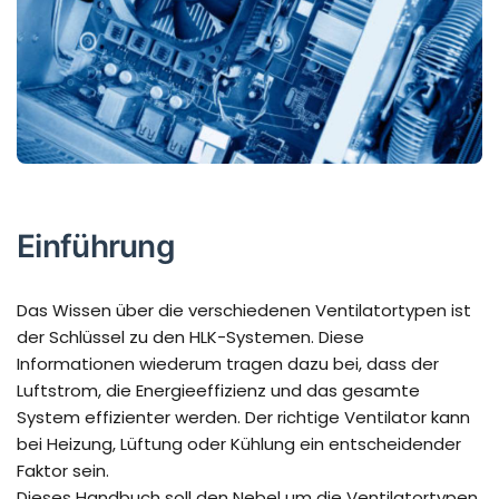
Einführung
Das Wissen über die verschiedenen Ventilatortypen ist
der Schlüssel zu den HLK-Systemen. Diese
Informationen wiederum tragen dazu bei, dass der
Luftstrom, die Energieeffizienz und das gesamte
System effizienter werden. Der richtige Ventilator kann
bei Heizung, Lüftung oder Kühlung ein entscheidender
Faktor sein.
Dieses Handbuch soll den Nebel um die Ventilatortypen