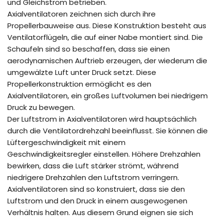
und Gleichstrom betrieben.
Axialventilatoren zeichnen sich durch ihre
Propellerbauweise aus. Diese Konstruktion besteht aus
Ventilatorflügeln, die auf einer Nabe montiert sind. Die
Schaufeln sind so beschaffen, dass sie einen
aerodynamischen Auftrieb erzeugen, der wiederum die
umgewälzte Luft unter Druck setzt. Diese
Propellerkonstruktion ermöglicht es den
Axialventilatoren, ein großes Luftvolumen bei niedrigem
Druck zu bewegen.
Der Luftstrom in Axialventilatoren wird hauptsächlich
durch die Ventilatordrehzahl beeinflusst. Sie können die
Lüftergeschwindigkeit mit einem
Geschwindigkeitsregler einstellen. Höhere Drehzahlen
bewirken, dass die Luft stärker strömt, während
niedrigere Drehzahlen den Luftstrom verringern.
Axialventilatoren sind so konstruiert, dass sie den
Luftstrom und den Druck in einem ausgewogenen
Verhältnis halten. Aus diesem Grund eignen sie sich