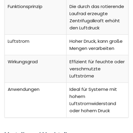
Funktionsprinzip
Die durch das rotierende
Laufrad erzeugte
Zentrifugalkraft erhöht
den Luftdruck
Luftstrom
Hoher Druck, kann große
Mengen verarbeiten
Wirkungsgrad
Effizient für feuchte oder
verschmutzte
Luftströme
Anwendungen
Ideal für Systeme mit
hohem
Luftstromwiderstand
oder hohem Druck