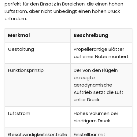
perfekt für den Einsatz in Bereichen, die einen hohen
Luftstrom, aber nicht unbedingt einen hohen Druck
erfordern.
Merkmal
Beschreibung
Gestaltung
Propellerartige Blätter
auf einer Nabe montiert
Funktionsprinzip
Der von den Flügeln
erzeugte
aerodynamische
Auftrieb setzt die Luft
unter Druck.
Luftstrom
Hohes Volumen bei
niedrigem Druck
Geschwindigkeitskontrolle
Einstellbar mit