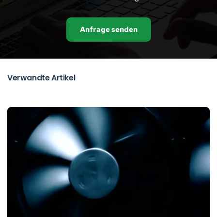
Anfrage senden
Verwandte Artikel