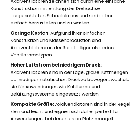
Axialventilatoren zeichnen sich durch eine einfache
Konstruktion mit entlang der Drehachse
ausgerichteten Schaufeln aus und sind daher
einfach herzustellen und zu warten.
Geringe Kosten:
Aufgrund ihrer einfachen
Konstruktion und Massenproduktion sind
Axialventilatoren in der Regel billiger als andere
Ventilatorentypen.
Hoher Luftstrom bei niedrigem Druck:
Axialventilatoren sind in der Lage, große Luftmengen
bei niedrigem statischen Druck zu bewegen, weshalb
sie für Anwendungen wie Kühltürme und
Belüftungssysteme eingesetzt werden.
Kompakte Größe:
Axialventilatoren sind in der Regel
klein und leicht und eignen sich daher perfekt für
Anwendungen, bei denen es an Platz mangelt.