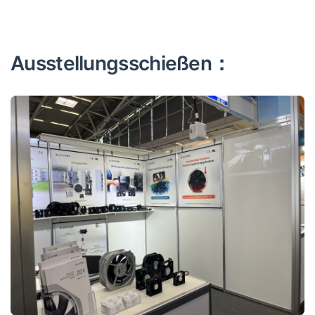
Ausstellungsschießen：