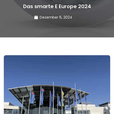
Das smarte E Europe 2024
Dezember 6, 2024