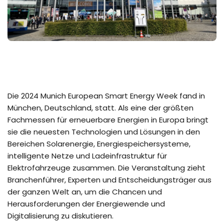
Die 2024 Munich European Smart Energy Week fand in
München, Deutschland, statt. Als eine der größten
Fachmessen für erneuerbare Energien in Europa bringt
sie die neuesten Technologien und Lösungen in den
Bereichen Solarenergie, Energiespeichersysteme,
intelligente Netze und Ladeinfrastruktur für
Elektrofahrzeuge zusammen. Die Veranstaltung zieht
Branchenführer, Experten und Entscheidungsträger aus
der ganzen Welt an, um die Chancen und
Herausforderungen der Energiewende und
Digitalisierung zu diskutieren.