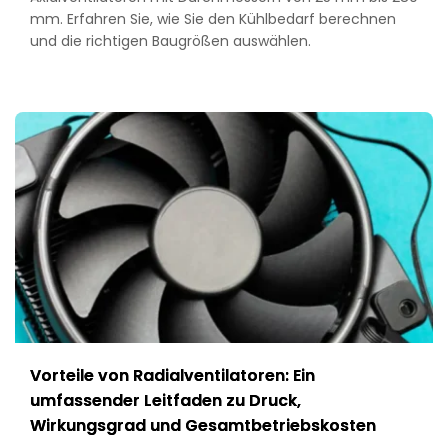
mm. Erfahren Sie, wie Sie den Kühlbedarf berechnen
und die richtigen Baugrößen auswählen.
Vorteile von Radialventilatoren: Ein
umfassender Leitfaden zu Druck,
Wirkungsgrad und Gesamtbetriebskosten