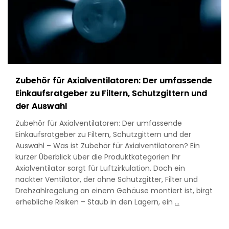
Zubehör für Axialventilatoren: Der umfassende
Einkaufsratgeber zu Filtern, Schutzgittern und
der Auswahl
Zubehör für Axialventilatoren: Der umfassende
Einkaufsratgeber zu Filtern, Schutzgittern und der
Auswahl – Was ist Zubehör für Axialventilatoren? Ein
kurzer Überblick über die Produktkategorien Ihr
Axialventilator sorgt für Luftzirkulation. Doch ein
nackter Ventilator, der ohne Schutzgitter, Filter und
Drehzahlregelung an einem Gehäuse montiert ist, birgt
Axial
erhebliche Risiken – Staub in den Lagern, ein
…
Fan
Accessories: