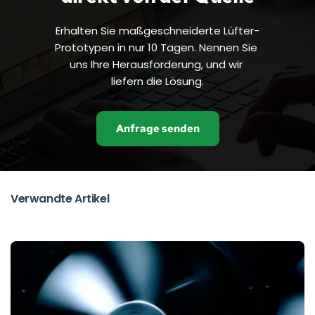
Erhalten Sie maßgeschneiderte Lüfter-
Prototypen in nur 10 Tagen. Nennen Sie 
uns Ihre Herausforderung, und wir 
liefern die Lösung.
Anfrage senden
Verwandte Artikel