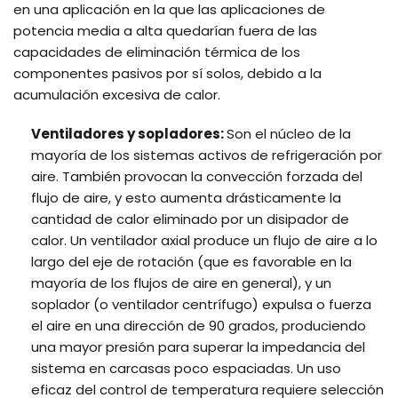
en una aplicación en la que las aplicaciones de
potencia media a alta quedarían fuera de las
capacidades de eliminación térmica de los
componentes pasivos por sí solos, debido a la
acumulación excesiva de calor.
Ventiladores y sopladores:
Son el núcleo de la
mayoría de los sistemas activos de refrigeración por
aire. También provocan la convección forzada del
flujo de aire, y esto aumenta drásticamente la
cantidad de calor eliminado por un disipador de
calor. Un ventilador axial produce un flujo de aire a lo
largo del eje de rotación (que es favorable en la
mayoría de los flujos de aire en general), y un
soplador (o ventilador centrífugo) expulsa o fuerza
el aire en una dirección de 90 grados, produciendo
una mayor presión para superar la impedancia del
sistema en carcasas poco espaciadas. Un uso
eficaz del control de temperatura requiere selección