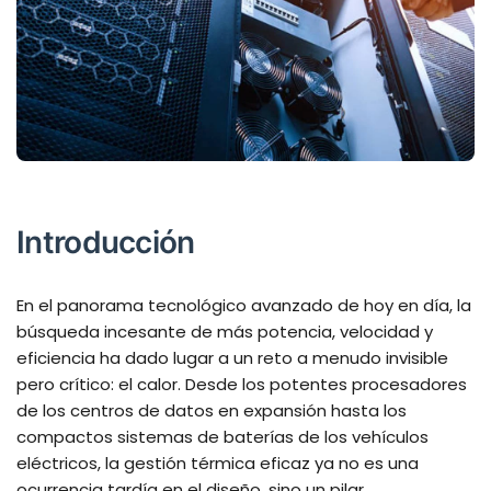
Introducción
En el panorama tecnológico avanzado de hoy en día, la
búsqueda incesante de más potencia, velocidad y
eficiencia ha dado lugar a un reto a menudo invisible
pero crítico: el calor. Desde los potentes procesadores
de los centros de datos en expansión hasta los
compactos sistemas de baterías de los vehículos
eléctricos, la gestión térmica eficaz ya no es una
ocurrencia tardía en el diseño, sino un pilar