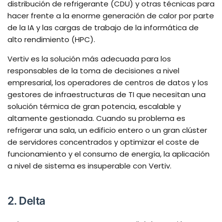
distribución de refrigerante (CDU) y otras técnicas para
hacer frente a la enorme generación de calor por parte
de la IA y las cargas de trabajo de la informática de
alto rendimiento (HPC).
Vertiv es la solución más adecuada para los
responsables de la toma de decisiones a nivel
empresarial, los operadores de centros de datos y los
gestores de infraestructuras de TI que necesitan una
solución térmica de gran potencia, escalable y
altamente gestionada. Cuando su problema es
refrigerar una sala, un edificio entero o un gran clúster
de servidores concentrados y optimizar el coste de
funcionamiento y el consumo de energía, la aplicación
a nivel de sistema es insuperable con Vertiv.
2. Delta