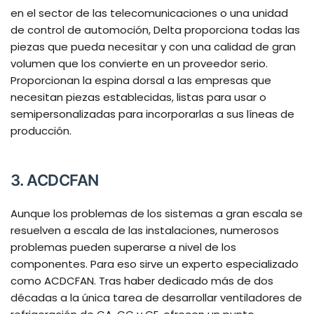
en el sector de las telecomunicaciones o una unidad
de control de automoción, Delta proporciona todas las
piezas que pueda necesitar y con una calidad de gran
volumen que los convierte en un proveedor serio.
Proporcionan la espina dorsal a las empresas que
necesitan piezas establecidas, listas para usar o
semipersonalizadas para incorporarlas a sus líneas de
producción.
3. ACDCFAN
Aunque los problemas de los sistemas a gran escala se
resuelven a escala de las instalaciones, numerosos
problemas pueden superarse a nivel de los
componentes. Para eso sirve un experto especializado
como ACDCFAN. Tras haber dedicado más de dos
décadas a la única tarea de desarrollar ventiladores de