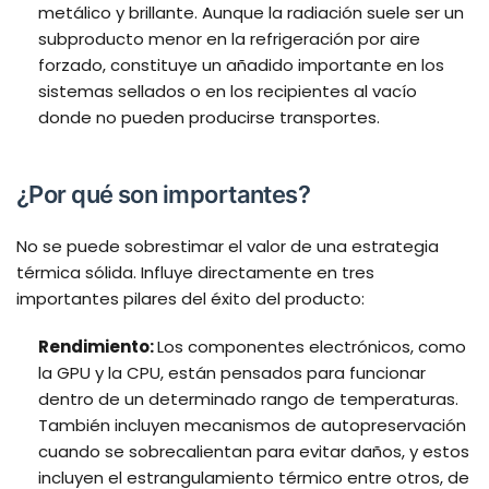
metálico y brillante. Aunque la radiación suele ser un
subproducto menor en la refrigeración por aire
forzado, constituye un añadido importante en los
sistemas sellados o en los recipientes al vacío
donde no pueden producirse transportes.
¿Por qué son importantes?
No se puede sobrestimar el valor de una estrategia
térmica sólida. Influye directamente en tres
importantes pilares del éxito del producto:
Rendimiento:
Los componentes electrónicos, como
la GPU y la CPU, están pensados para funcionar
dentro de un determinado rango de temperaturas.
También incluyen mecanismos de autopreservación
cuando se sobrecalientan para evitar daños, y estos
incluyen el estrangulamiento térmico entre otros, de