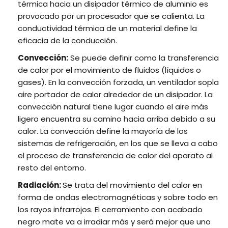
térmica hacia un disipador térmico de aluminio es
provocado por un procesador que se calienta. La
conductividad térmica de un material define la
eficacia de la conducción.
Convección:
Se puede definir como la transferencia
de calor por el movimiento de fluidos (líquidos o
gases). En la convección forzada, un ventilador sopla
aire portador de calor alrededor de un disipador. La
convección natural tiene lugar cuando el aire más
ligero encuentra su camino hacia arriba debido a su
calor. La convección define la mayoría de los
sistemas de refrigeración, en los que se lleva a cabo
el proceso de transferencia de calor del aparato al
resto del entorno.
Radiación:
Se trata del movimiento del calor en
forma de ondas electromagnéticas y sobre todo en
los rayos infrarrojos. El cerramiento con acabado
negro mate va a irradiar más y será mejor que uno