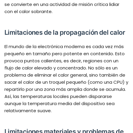
se convierte en una actividad de misión crítica lidiar
con el calor sobrante.
Limitaciones de la propagación del calor
El mundo de la electrónica moderna es cada vez más
pequeño en tamaño pero potente en contenido. Esto
provoca puntos calientes, es decir, regiones con un
flujo de calor elevado y concentrado. No sólo es un
problema de eliminar el calor general, sino también de
sacar el calor de un troquel pequeño (como una CPU) y
repartirlo por una zona más amplia donde se acumula.
Así, las temperaturas locales pueden dispararse
aunque la temperatura media del dispositivo sea
relativamente suave.
Limitaciones materiales y problemas de