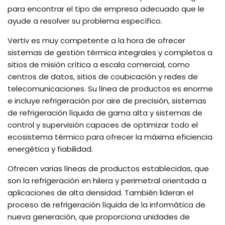
para encontrar el tipo de empresa adecuado que le
ayude a resolver su problema específico.
Vertiv es muy competente a la hora de ofrecer
sistemas de gestión térmica integrales y completos a
sitios de misión crítica a escala comercial, como
centros de datos, sitios de coubicación y redes de
telecomunicaciones. Su línea de productos es enorme
e incluye refrigeración por aire de precisión, sistemas
de refrigeración líquida de gama alta y sistemas de
control y supervisión capaces de optimizar todo el
ecosistema térmico para ofrecer la máxima eficiencia
energética y fiabilidad.
Ofrecen varias líneas de productos establecidas, que
son la refrigeración en hilera y perimetral orientada a
aplicaciones de alta densidad. También lideran el
proceso de refrigeración líquida de la informática de
nueva generación, que proporciona unidades de