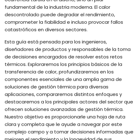
fundamental de la industria moderna. El calor
descontrolado puede degradar el rendimiento,
comprometer la fiabilidad e incluso provocar fallos
catastróficos en diversos sectores.
Esta guía está pensada para los ingenieros,
diseñadores de productos y responsables de la toma
de decisiones encargados de resolver estos retos
térmicos. Exploraremos los principios básicos de la
transferencia de calor, profundizaremos en los
componentes esenciales de una amplia gama de
soluciones de gestión térmica para diversas
aplicaciones, compararemos distintos enfoques y
destacaremos a los principales actores del sector que
ofrecen soluciones avanzadas de gestión térmica.
Nuestro objetivo es proporcionarle una hoja de ruta
clara y completa que le ayude a navegar por este
complejo campo y a tomar decisiones informadas que
mejoren el rendimiento y la longevidad de sus