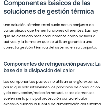
Componentes básicos de las
soluciones de gestión térmica
Una solución térmica total suele ser un conjunto de
varias piezas que tienen funciones diferentes. Las hay
que se clasifican más comúnmente como pasivas o
activas, y la forma en que se utilizan garantiza una
correcta gestión térmica del sistema en su conjunto.
Componentes de refrigeración pasiva: La
base de la disipación del calor
Los componentes pasivos no utilizan energía externa,
por lo que sólo intervienen los principios de conducción
y de convección/radiación natural. Estos elementos
suelen ser la principal protección contra el calor
excesivo cuando la fuente de alimentación del sistema