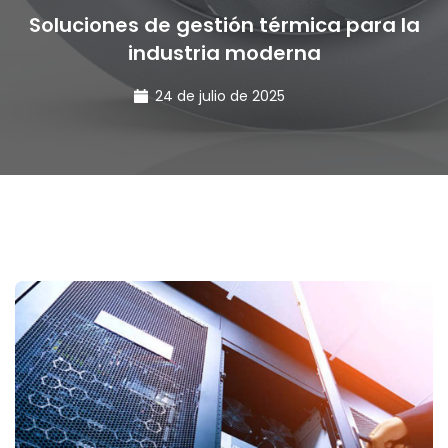
Soluciones de gestión térmica para la
industria moderna
24 de julio de 2025