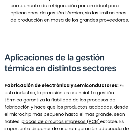
componente de refrigeración por aire ideal para
aplicaciones de gestión térmica, sin las limitaciones
de producción en masa de los grandes proveedores.
Aplicaciones de la gestión
térmica en distintos sectores
Fabricación de electrónica y semiconductores:
En
esta industria, la precisión es esencial. La gestión
térmica garantiza la fiabilidad de los procesos de
fabricación y hace que los productos acabados, desde
el microchip más pequeño hasta el más grande, sean
fiables.
placas de circuitos impresos (PCB)
estable. Es
importante disponer de una refrigeración adecuada de