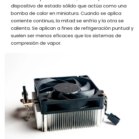
dispositivo de estado sólido que actúa como una
bomba de calor en miniatura. Cuando se aplica
corriente continua, la mitad se enfría y la otra se
calienta. Se aplican a fines de refrigeración puntual y
suelen ser menos eficaces que los sistemas de
compresión de vapor.