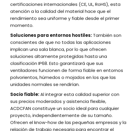
certificaciones internacionales (CE, UL, RoHS), esta
atención a la calidad del material hace que el
rendimiento sea uniforme y fiable desde el primer
momento.
Soluciones para entornos hostiles:
También son
conscientes de que no todas las aplicaciones
implican una sala blanca, por lo que ofrecen
soluciones altamente protegidas hasta una
clasificación IP68. Esto garantizará que sus
ventiladores funcionen de forma fiable en entornos
polvorientos, húmedos o mojados en los que las
unidades normales se rendirían.
Socio fiable:
Al integrar esta calidad superior con
sus precios moderados y asistencia flexible,
ACDCFAN constituye un socio ideal para cualquier
proyecto, independientemente de su tamaño.
Ofrecen el know-how de las pequeñas empresas y la
relación de trabajo necesaria para encontrar el