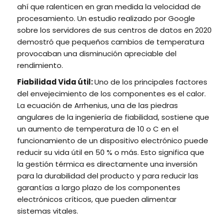
ahí que ralenticen en gran medida la velocidad de
procesamiento. Un estudio realizado por Google
sobre los servidores de sus centros de datos en 2020
demostró que pequeños cambios de temperatura
provocaban una disminución apreciable del
rendimiento.
Fiabilidad Vida útil:
Uno de los principales factores
del envejecimiento de los componentes es el calor.
La ecuación de Arrhenius, una de las piedras
angulares de la ingeniería de fiabilidad, sostiene que
un aumento de temperatura de 10 o C en el
funcionamiento de un dispositivo electrónico puede
reducir su vida útil en 50 % o más. Esto significa que
la gestión térmica es directamente una inversión
para la durabilidad del producto y para reducir las
garantías a largo plazo de los componentes
electrónicos críticos, que pueden alimentar
sistemas vitales.