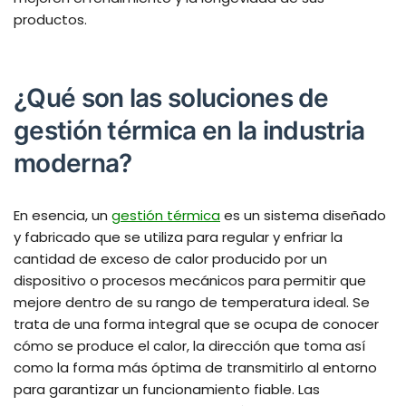
productos.
¿Qué son las soluciones de
gestión térmica en la industria
moderna?
En esencia, un
gestión térmica
es un sistema diseñado
y fabricado que se utiliza para regular y enfriar la
cantidad de exceso de calor producido por un
dispositivo o procesos mecánicos para permitir que
mejore dentro de su rango de temperatura ideal. Se
trata de una forma integral que se ocupa de conocer
cómo se produce el calor, la dirección que toma así
como la forma más óptima de transmitirlo al entorno
para garantizar un funcionamiento fiable. Las