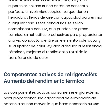
Materiales de interfaz térmica (TIM):
Dos
superficies sólidas nunca están en contacto
perfecto a nivel microscópico, ya que tienen
hendiduras llenas de aire con capacidad para enfriar
cualquier cosa. Estas hendiduras se sellan
normalmente con TIM, que pueden ser grasa
térmica, almohadillas o adhesivos para proporcionar
una vía conductora entre un elemento calefactor y
su disipador de calor. Ayudan a reducir la resistencia
térmica y mejoran el rendimiento total de la
transferencia de calor.
Componentes activos de refrigeración:
Aumento del rendimiento térmico
Los componentes activos consumen energía externa
para proporcionar una capacidad de eliminación de
potencia mucho mayor, lo que hace necesario su uso