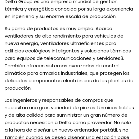
Delta Group es una empresa mundial de gestión
térmica y energética conocida por su larga experiencia
en ingeniería y su enorme escala de producción.
Su gama de productos es muy amplia. Abarca
ventiladores de alto rendimiento para vehículos de
nueva energía, ventiladores ultraeficientes para
edificios ecológicos inteligentes y soluciones térmicas
para equipos de telecomunicaciones y servidores3.
También ofrecen sistemas avanzados de control
climático para armarios industriales, que protegen los
delicados componentes electrónicos de las plantas de
producción.
Los ingenieros y responsables de compras que
necesitan una gran variedad de piezas térmicas fiables
y de alta calidad para suministrar un gran número de
productos necesitan a Delta como proveedor. No sólo
a la hora de diseñar un nuevo ordenador portátil, sino
también cuando se desea diseñar una estación base