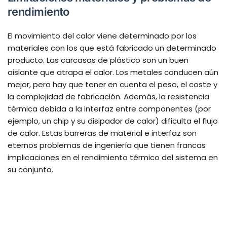
rendimiento
El movimiento del calor viene determinado por los
materiales con los que está fabricado un determinado
producto. Las carcasas de plástico son un buen
aislante que atrapa el calor. Los metales conducen aún
mejor, pero hay que tener en cuenta el peso, el coste y
la complejidad de fabricación. Además, la resistencia
térmica debida a la interfaz entre componentes (por
ejemplo, un chip y su disipador de calor) dificulta el flujo
de calor. Estas barreras de material e interfaz son
eternos problemas de ingeniería que tienen francas
implicaciones en el rendimiento térmico del sistema en
su conjunto.