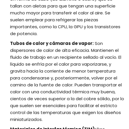
tallan con aletas para que tengan una superficie
mucho mayor para transferir el calor al aire. Se
suelen emplear para refrigerar las piezas
importantes, como la CPU, la GPU y los transistores
de potencia.
Tubos de calor y cámaras de vapor:
Son
dispersores de calor de alta eficacia. Mantienen el
fluido de trabajo en un recipiente sellado al vacío. El
líquido se enfría por el calor para vaporizarse, y
gravita hacia la corriente de menor temperatura
para condensarse y, posteriormente, volver por el
camino de la fuente de calor. Pueden transportar el
calor con una conductividad térmica muy buena,
cientos de veces superior a la del cobre sólido, por lo
que suelen ser esenciales para facilitar el estricto
control de las temperaturas que exigen los diseños
miniaturizados.