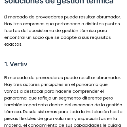
soluciones de gestión térmica
El mercado de proveedores puede resultar abrumador.
Hay tres empresas que pertenecen a distintos puntos
fuertes del ecosistema de gestión térmica para
encontrar un socio que se adapte a sus requisitos
exactos.
1. Vertiv
El mercado de proveedores puede resultar abrumador.
Hay tres actores principales en el panorama que
vamos a destacar para hacerle comprender el
panorama, que refleja un segmento diferente pero
también importante dentro del escenario de la gestión
térmica. Desde sistemas para toda la instalación hasta
piezas flexibles de gran volumen y especialistas en la
materia, el conocimiento de sus capacidades le guiará