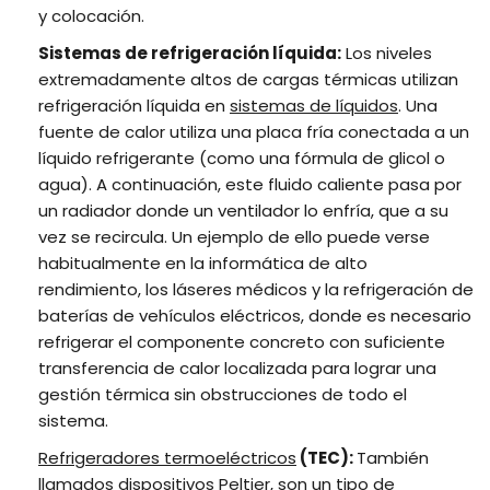
y colocación.
Sistemas de refrigeración líquida:
Los niveles
extremadamente altos de cargas térmicas utilizan
refrigeración líquida en
sistemas de líquidos
. Una
fuente de calor utiliza una placa fría conectada a un
líquido refrigerante (como una fórmula de glicol o
agua). A continuación, este fluido caliente pasa por
un radiador donde un ventilador lo enfría, que a su
vez se recircula. Un ejemplo de ello puede verse
habitualmente en la informática de alto
rendimiento, los láseres médicos y la refrigeración de
baterías de vehículos eléctricos, donde es necesario
refrigerar el componente concreto con suficiente
transferencia de calor localizada para lograr una
gestión térmica sin obstrucciones de todo el
sistema.
Refrigeradores termoeléctricos
(TEC):
También
llamados dispositivos Peltier, son un tipo de