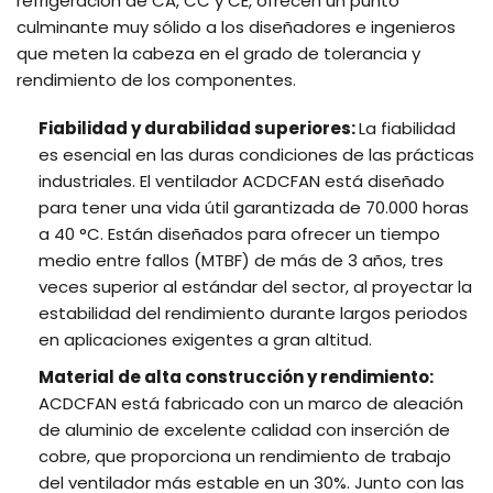
refrigeración de CA, CC y CE, ofrecen un punto
culminante muy sólido a los diseñadores e ingenieros
que meten la cabeza en el grado de tolerancia y
rendimiento de los componentes.
Fiabilidad y durabilidad superiores:
La fiabilidad
es esencial en las duras condiciones de las prácticas
industriales. El ventilador ACDCFAN está diseñado
para tener una vida útil garantizada de 70.000 horas
a 40 °C. Están diseñados para ofrecer un tiempo
medio entre fallos (MTBF) de más de 3 años, tres
veces superior al estándar del sector, al proyectar la
estabilidad del rendimiento durante largos periodos
en aplicaciones exigentes a gran altitud.
Material de alta construcción y rendimiento:
ACDCFAN está fabricado con un marco de aleación
de aluminio de excelente calidad con inserción de
cobre, que proporciona un rendimiento de trabajo
del ventilador más estable en un 30%. Junto con las