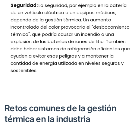
Seguridad:
La seguridad, por ejemplo en la batería
de un vehículo eléctrico o en equipos médicos,
depende de la gestión térmica. Un aumento
incontrolado del calor provocaría el "desbocamiento
térmico", que podría causar un incendio o una
explosión de las baterías de iones de litio. También
debe haber sistemas de refrigeración eficientes que
ayuden a evitar esos peligros y a mantener la
cantidad de energía utilizada en niveles seguros y
sostenibles.
Retos comunes de la gestión
térmica en la industria