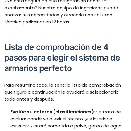
¿No está seguro de qué refrigeración necesita
exactamente? Nuestro equipo de ingenieros puede
analizar sus necesidades y ofrecerle una solución
térmica preliminar en 12 horas.
Lista de comprobación de 4
pasos para elegir el sistema de
armarios perfecto
Para resumirlo todo, la sencilla lista de comprobación
que figura a continuación le ayudará a seleccionarlo
todo antes y después.
Evalúe su entorno (clasificaciones):
Se trata de
evaluar dónde va a vivir el recinto. ¿Es interior o
exterior? ¿Estará sometida a polvo, goteo de agua,