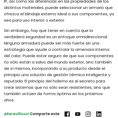
IP, así como las diferencias en las propiedades de los
distintos materiales, puede seleccionar un armario que
ofrezca el blindaje externo ideal a sus componentes, ya
sea para uso interior o exterior.
Sin embargo, hay que tener en cuenta que la
verdadera seguridad es un enfoque omnidireccional.
Ninguna armadura puede ser más fuerte sin una
estrategia que ayude a controlar la amenaza interna
del calor. Puede estar seguro de que sus componentes
no sólo están a salvo del mundo exterior, sino también
de sí mismos, incorporando a su producto desde el
principio una solución de gestión térmica inteligente y
reputada. El principio del holismo es el secreto para
crear sistemas que no sólo sean resistentes, sino que
también actúen de forma óptima en los próximos
años.
¡Maravilloso!
 Comparte este 