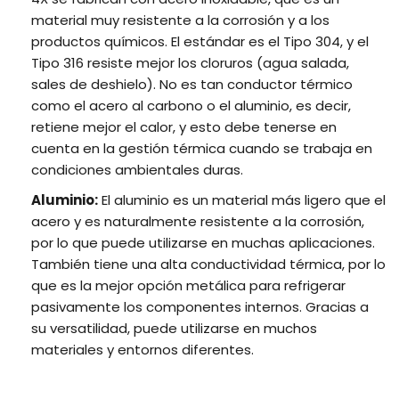
material muy resistente a la corrosión y a los
productos químicos. El estándar es el Tipo 304, y el
Tipo 316 resiste mejor los cloruros (agua salada,
sales de deshielo). No es tan conductor térmico
como el acero al carbono o el aluminio, es decir,
retiene mejor el calor, y esto debe tenerse en
cuenta en la gestión térmica cuando se trabaja en
condiciones ambientales duras.
Aluminio:
El aluminio es un material más ligero que el
acero y es naturalmente resistente a la corrosión,
por lo que puede utilizarse en muchas aplicaciones.
También tiene una alta conductividad térmica, por lo
que es la mejor opción metálica para refrigerar
pasivamente los componentes internos. Gracias a
su versatilidad, puede utilizarse en muchos
materiales y entornos diferentes.