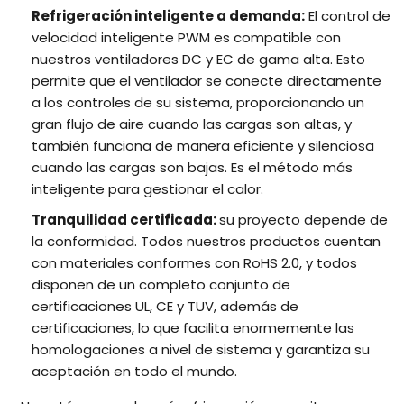
Refrigeración inteligente a demanda:
El control de
velocidad inteligente PWM es compatible con
nuestros ventiladores DC y EC de gama alta. Esto
permite que el ventilador se conecte directamente
a los controles de su sistema, proporcionando un
gran flujo de aire cuando las cargas son altas, y
también funciona de manera eficiente y silenciosa
cuando las cargas son bajas. Es el método más
inteligente para gestionar el calor.
Tranquilidad certificada:
su proyecto depende de
la conformidad. Todos nuestros productos cuentan
con materiales conformes con RoHS 2.0, y todos
disponen de un completo conjunto de
certificaciones UL, CE y TUV, además de
certificaciones, lo que facilita enormemente las
homologaciones a nivel de sistema y garantiza su
aceptación en todo el mundo.