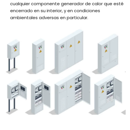
cualquier componente generador de calor que esté
encerrado en su interior, y en condiciones
ambientales adversas en particular.