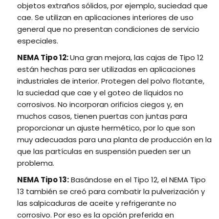
objetos extraños sólidos, por ejemplo, suciedad que
cae. Se utilizan en aplicaciones interiores de uso
general que no presentan condiciones de servicio
especiales.
NEMA Tipo 12:
Una gran mejora, las cajas de Tipo 12
están hechas para ser utilizadas en aplicaciones
industriales de interior. Protegen del polvo flotante,
la suciedad que cae y el goteo de líquidos no
corrosivos. No incorporan orificios ciegos y, en
muchos casos, tienen puertas con juntas para
proporcionar un ajuste hermético, por lo que son
muy adecuadas para una planta de producción en la
que las partículas en suspensión pueden ser un
problema.
NEMA Tipo 13:
Basándose en el Tipo 12, el NEMA Tipo
13 también se creó para combatir la pulverización y
las salpicaduras de aceite y refrigerante no
corrosivo. Por eso es la opción preferida en