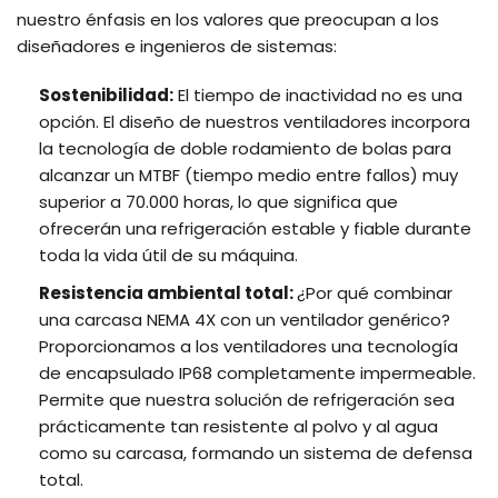
nuestro énfasis en los valores que preocupan a los
diseñadores e ingenieros de sistemas:
Sostenibilidad:
El tiempo de inactividad no es una
opción. El diseño de nuestros ventiladores incorpora
la tecnología de doble rodamiento de bolas para
alcanzar un MTBF (tiempo medio entre fallos) muy
superior a 70.000 horas, lo que significa que
ofrecerán una refrigeración estable y fiable durante
toda la vida útil de su máquina.
Resistencia ambiental total:
¿Por qué combinar
una carcasa NEMA 4X con un ventilador genérico?
Proporcionamos a los ventiladores una tecnología
de encapsulado IP68 completamente impermeable.
Permite que nuestra solución de refrigeración sea
prácticamente tan resistente al polvo y al agua
como su carcasa, formando un sistema de defensa
total.