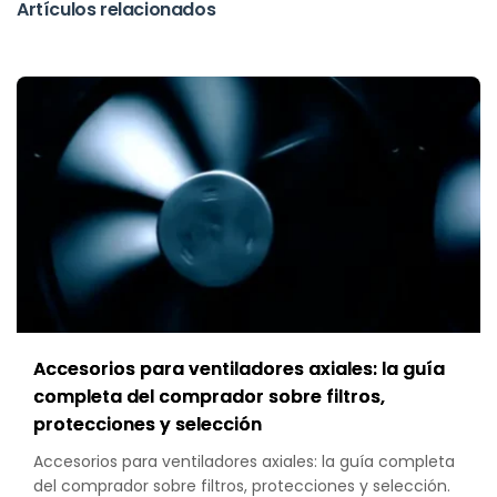
Artículos relacionados
Accesorios para ventiladores axiales: la guía
completa del comprador sobre filtros,
protecciones y selección
Accesorios para ventiladores axiales: la guía completa
del comprador sobre filtros, protecciones y selección.