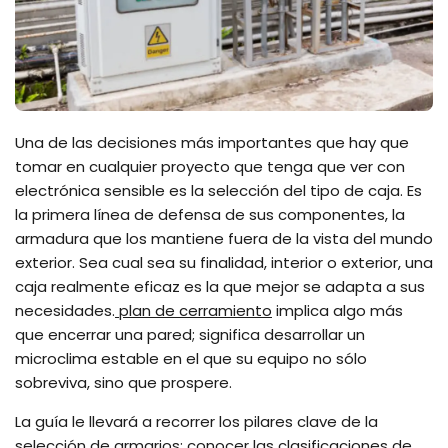
Una de las decisiones más importantes que hay que
tomar en cualquier proyecto que tenga que ver con
electrónica sensible es la selección del tipo de caja. Es
la primera línea de defensa de sus componentes, la
armadura que los mantiene fuera de la vista del mundo
exterior. Sea cual sea su finalidad, interior o exterior, una
caja realmente eficaz es la que mejor se adapta a sus
necesidades.
plan de cerramiento
implica algo más
que encerrar una pared; significa desarrollar un
microclima estable en el que su equipo no sólo
sobreviva, sino que prospere.
La guía le llevará a recorrer los pilares clave de la
selección de armarios: conocer las clasificaciones de