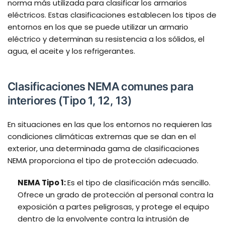
norma más utilizada para clasificar los armarios
eléctricos. Estas clasificaciones establecen los tipos de
entornos en los que se puede utilizar un armario
eléctrico y determinan su resistencia a los sólidos, el
agua, el aceite y los refrigerantes.
Clasificaciones NEMA comunes para
interiores (Tipo 1, 12, 13)
En situaciones en las que los entornos no requieren las
condiciones climáticas extremas que se dan en el
exterior, una determinada gama de clasificaciones
NEMA proporciona el tipo de protección adecuado.
NEMA Tipo 1:
Es el tipo de clasificación más sencillo.
Ofrece un grado de protección al personal contra la
exposición a partes peligrosas, y protege el equipo
dentro de la envolvente contra la intrusión de