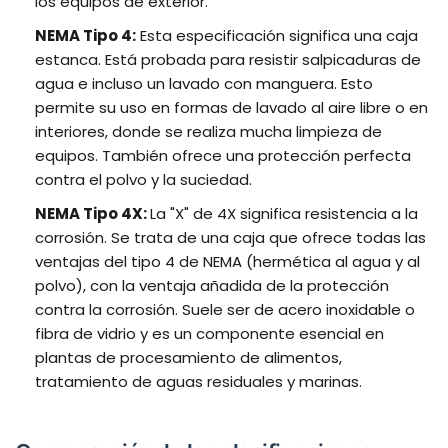
los equipos de exterior.
NEMA Tipo 4:
Esta especificación significa una caja
estanca. Está probada para resistir salpicaduras de
agua e incluso un lavado con manguera. Esto
permite su uso en formas de lavado al aire libre o en
interiores, donde se realiza mucha limpieza de
equipos. También ofrece una protección perfecta
contra el polvo y la suciedad.
NEMA Tipo 4X:
La "X" de 4X significa resistencia a la
corrosión. Se trata de una caja que ofrece todas las
ventajas del tipo 4 de NEMA (hermética al agua y al
polvo), con la ventaja añadida de la protección
contra la corrosión. Suele ser de acero inoxidable o
fibra de vidrio y es un componente esencial en
plantas de procesamiento de alimentos,
tratamiento de aguas residuales y marinas.