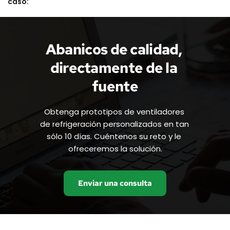
caso:
Abanicos de calidad, 
directamente de la 
fuente
Obtenga prototipos de ventiladores 
de refrigeración personalizados en tan 
sólo 10 días. Cuéntenos su reto y le 
ofreceremos la solución.
Enviar una consulta