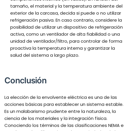
tamaño, el material y la temperatura ambiente del
exterior de la carcasa, decida si puede o no utilizar
refrigeración pasiva. En caso contrario, considere la
posibilidad de utilizar un dispositivo de refrigeración
activa, como un ventilador de alta fiabilidad o una
unidad de ventilador/filtro, para controlar de forma
proactiva la temperatura interna y garantizar la
salud del sistema a largo plazo.
Conclusión
La elección de la envolvente eléctrica es una de las
acciones básicas para establecer un sistema estable.
Es un malabarismo prudente entre la naturaleza, la
ciencia de los materiales y la integración física.
Conociendo los términos de las clasificaciones NEMA e