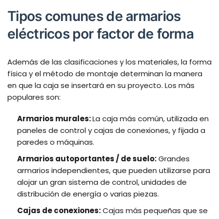
Tipos comunes de armarios
eléctricos por factor de forma
Además de las clasificaciones y los materiales, la forma
física y el método de montaje determinan la manera
en que la caja se insertará en su proyecto. Los más
populares son:
Armarios murales:
La caja más común, utilizada en
paneles de control y cajas de conexiones, y fijada a
paredes o máquinas.
Armarios autoportantes / de suelo:
Grandes
armarios independientes, que pueden utilizarse para
alojar un gran sistema de control, unidades de
distribución de energía o varias piezas.
Cajas de conexiones:
Cajas más pequeñas que se