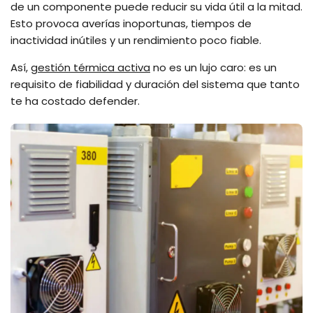
de un componente puede reducir su vida útil a la mitad.
Esto provoca averías inoportunas, tiempos de
inactividad inútiles y un rendimiento poco fiable.
Así,
gestión térmica activa
no es un lujo caro: es un
requisito de fiabilidad y duración del sistema que tanto
te ha costado defender.