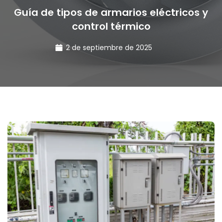
Guía de tipos de armarios eléctricos y
control térmico
2 de septiembre de 2025