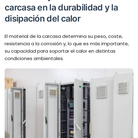
carcasa en la durabilidad y la
disipación del calor
El material de la carcasa determina su peso, coste,
resistencia a la corrosión y, lo que es más importante,
su capacidad para soportar el calor en distintas
condiciones ambientales.