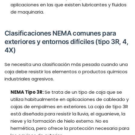
aplicaciones en las que existen lubricantes y fluidos
de maquinaria.
Clasificaciones NEMA comunes para
exteriores y entornos difíciles (tipo 3R, 4,
4X)
Se necesita una clasificación más pesada cuando una
caja debe resistir los elementos o productos químicos
industriales agresivos.
NEMA Tipo 3R:
Se trata de un tipo de caja que se
utiliza habitualmente en aplicaciones de cableado y
cajas de empalmes en exteriores. La caja de tipo 3R
está diseñada para resistir la lluvia, el aguanieve, la
nieve y la formación de hielo externo. No es
hermética, pero ofrece la protección necesaria para