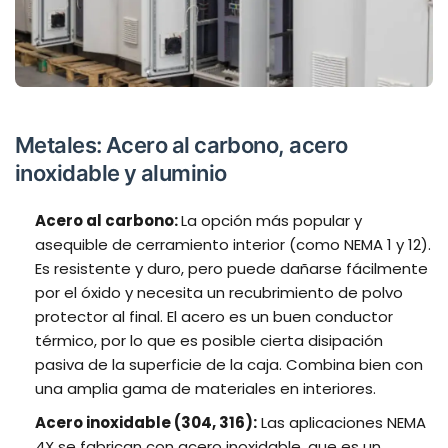
Metales: Acero al carbono, acero
inoxidable y aluminio
Acero al carbono:
La opción más popular y
asequible de cerramiento interior (como NEMA 1 y 12).
Es resistente y duro, pero puede dañarse fácilmente
por el óxido y necesita un recubrimiento de polvo
protector al final. El acero es un buen conductor
térmico, por lo que es posible cierta disipación
pasiva de la superficie de la caja. Combina bien con
una amplia gama de materiales en interiores.
Acero inoxidable (304, 316):
Las aplicaciones NEMA
4X se fabrican con acero inoxidable, que es un