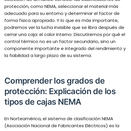
protección, como NEMA, seleccionar el material más
adecuado para su entorno y determinar el factor de
forma física apropiado. Y lo que es más importante,
podremos ver la lucha invisible que se libra después de
cerrar una caja: el calor interno. Discutiremos por qué el
control térmico no es un factor secundario, sino un
componente importante e integrado del rendimiento y
la fiabilidad a largo plazo de su sistema.
Comprender los grados de
protección: Explicación de los
tipos de cajas NEMA
En Norteamérica, el sistema de clasificación NEMA
(Asociación Nacional de Fabricantes Eléctricos) es la