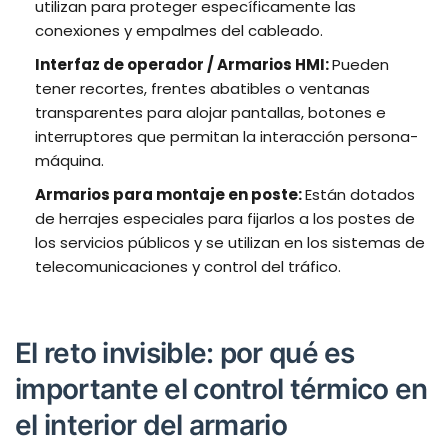
utilizan para proteger específicamente las
conexiones y empalmes del cableado.
Interfaz de operador / Armarios HMI:
Pueden
tener recortes, frentes abatibles o ventanas
transparentes para alojar pantallas, botones e
interruptores que permitan la interacción persona-
máquina.
Armarios para montaje en poste:
Están dotados
de herrajes especiales para fijarlos a los postes de
los servicios públicos y se utilizan en los sistemas de
telecomunicaciones y control del tráfico.
El reto invisible: por qué es
importante el control térmico en
el interior del armario