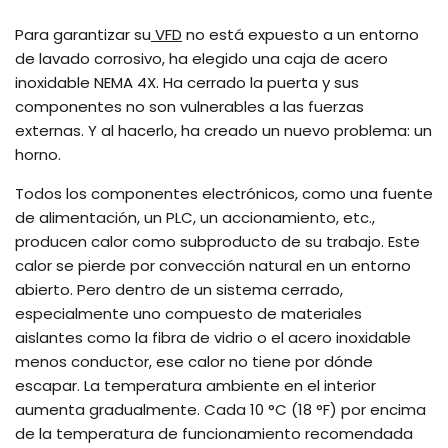
Para garantizar su
VFD
no está expuesto a un entorno
de lavado corrosivo, ha elegido una caja de acero
inoxidable NEMA 4X. Ha cerrado la puerta y sus
componentes no son vulnerables a las fuerzas
externas. Y al hacerlo, ha creado un nuevo problema: un
horno.
Todos los componentes electrónicos, como una fuente
de alimentación, un PLC, un accionamiento, etc.,
producen calor como subproducto de su trabajo. Este
calor se pierde por convección natural en un entorno
abierto. Pero dentro de un sistema cerrado,
especialmente uno compuesto de materiales
aislantes como la fibra de vidrio o el acero inoxidable
menos conductor, ese calor no tiene por dónde
escapar. La temperatura ambiente en el interior
aumenta gradualmente. Cada 10 °C (18 °F) por encima
de la temperatura de funcionamiento recomendada