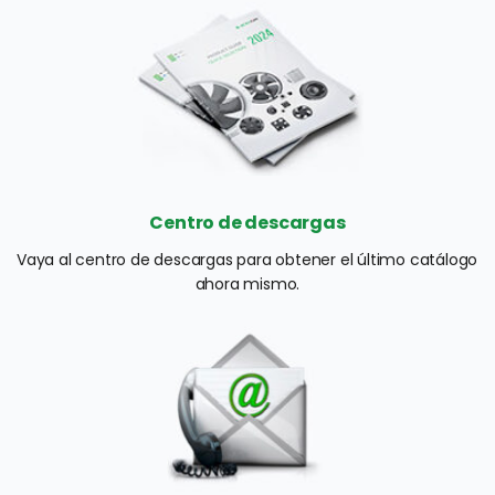
Centro de descargas
Vaya al centro de descargas para obtener el último catálogo 
ahora mismo.