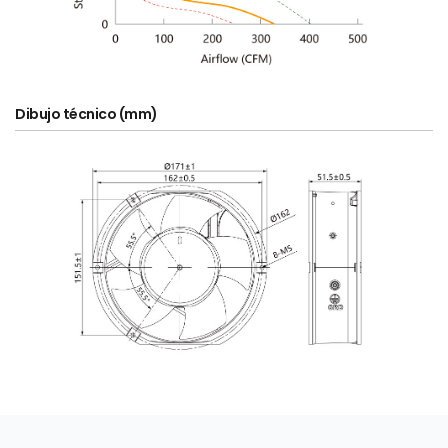
Dibujo técnico (mm)