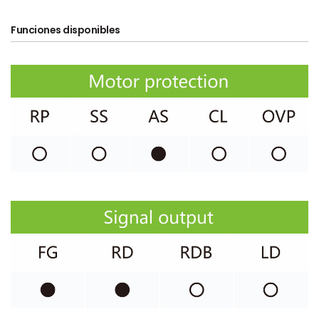
Funciones disponibles