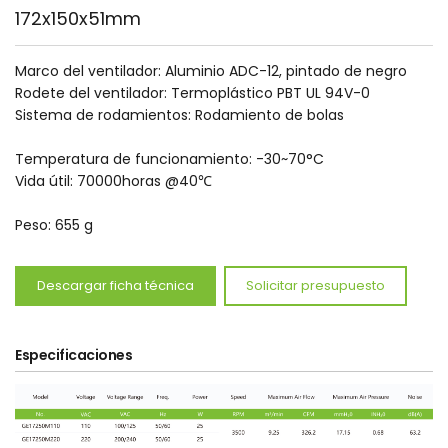
172x150x51mm
Marco del ventilador: Aluminio ADC-12, pintado de negro
Rodete del ventilador: Termoplástico PBT UL 94V-0
Sistema de rodamientos: Rodamiento de bolas
Temperatura de funcionamiento: -30~70°C
Vida útil: 70000horas @40℃
Peso: 655 g
Descargar ficha técnica
Solicitar presupuesto
Especificaciones