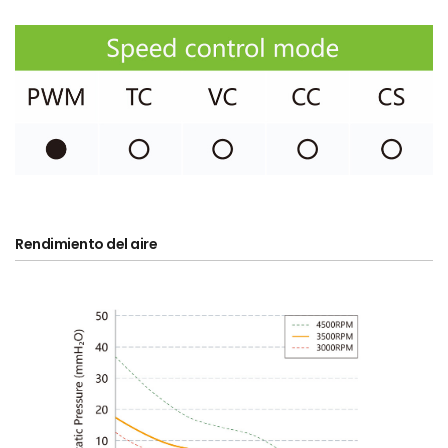
Rendimiento del aire