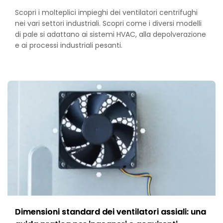
Scopri i molteplici impieghi dei ventilatori centrifughi
nei vari settori industriali. Scopri come i diversi modelli
di pale si adattano ai sistemi HVAC, alla depolverazione
e ai processi industriali pesanti.
Dimensioni standard dei ventilatori assiali: una