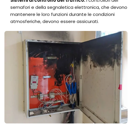
Sistemi di controllo del traffico:
I controllori dei
semafori e della segnaletica elettronica, che devono
mantenere le loro funzioni durante le condizioni
atmosferiche, devono essere assicurati.