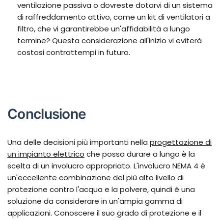
ventilazione passiva o dovreste dotarvi di un sistema
di raffreddamento attivo, come un kit di ventilatori a
filtro, che vi garantirebbe un'affidabilità a lungo
termine? Questa considerazione all'inizio vi eviterà
costosi contrattempi in futuro.
Conclusione
Una delle decisioni più importanti nella
progettazione di
un impianto elettrico
che possa durare a lungo è la
scelta di un involucro appropriato. L'involucro NEMA 4 è
un'eccellente combinazione del più alto livello di
protezione contro l'acqua e la polvere, quindi è una
soluzione da considerare in un'ampia gamma di
applicazioni. Conoscere il suo grado di protezione e il