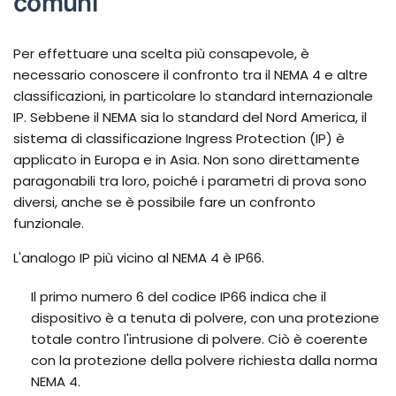
comuni
Per effettuare una scelta più consapevole, è
necessario conoscere il confronto tra il NEMA 4 e altre
classificazioni, in particolare lo standard internazionale
IP. Sebbene il NEMA sia lo standard del Nord America, il
sistema di classificazione Ingress Protection (IP) è
applicato in Europa e in Asia. Non sono direttamente
paragonabili tra loro, poiché i parametri di prova sono
diversi, anche se è possibile fare un confronto
funzionale.
L'analogo IP più vicino al NEMA 4 è IP66.
Il primo numero 6 del codice IP66 indica che il
dispositivo è a tenuta di polvere, con una protezione
totale contro l'intrusione di polvere. Ciò è coerente
con la protezione della polvere richiesta dalla norma
NEMA 4.