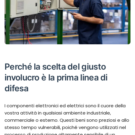
Perché la scelta del giusto
involucro è la prima linea di
difesa
I componenti elettronici ed elettrici sono il cuore della
vostra attività in qualsiasi ambiente industriale,
commerciale o esterno. Questi beni sono preziosi e allo
stesso tempo vulnerabili, poiché vengono utilizzati nel
processo di produzione altamente sensibile di un