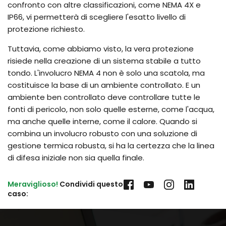
confronto con altre classificazioni, come NEMA 4X e
IP66, vi permetterà di scegliere l'esatto livello di
protezione richiesto.
Tuttavia, come abbiamo visto, la vera protezione
risiede nella creazione di un sistema stabile a tutto
tondo. L'involucro NEMA 4 non è solo una scatola, ma
costituisce la base di un ambiente controllato. E un
ambiente ben controllato deve controllare tutte le
fonti di pericolo, non solo quelle esterne, come l'acqua,
ma anche quelle interne, come il calore. Quando si
combina un involucro robusto con una soluzione di
gestione termica robusta, si ha la certezza che la linea
di difesa iniziale non sia quella finale.
Meraviglioso!
 Condividi questo 
caso: