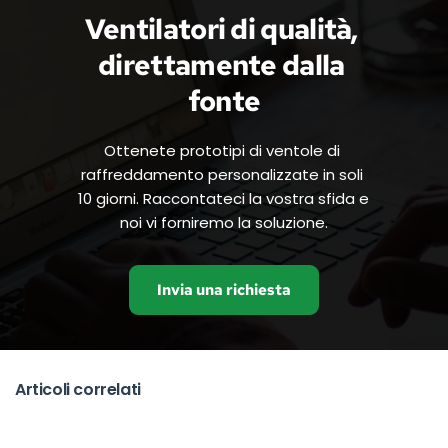
Ventilatori di qualità, 
direttamente dalla 
fonte
Ottenete prototipi di ventole di 
raffreddamento personalizzate in soli 
10 giorni. Raccontateci la vostra sfida e 
noi vi forniremo la soluzione.
Invia una richiesta
Articoli correlati