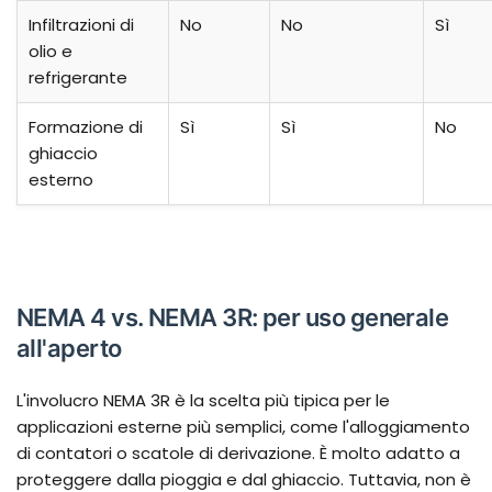
Infiltrazioni di
No
No
Sì
olio e
refrigerante
Formazione di
Sì
Sì
No
ghiaccio
esterno
NEMA 4 vs. NEMA 3R: per uso generale
all'aperto
L'involucro NEMA 3R è la scelta più tipica per le
applicazioni esterne più semplici, come l'alloggiamento
di contatori o scatole di derivazione. È molto adatto a
proteggere dalla pioggia e dal ghiaccio. Tuttavia, non è