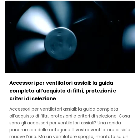
Accessori per ventilatori assiali: la guida
completa all'acquisto di filtri, protezioni e
criteri di selezione
Accessori per ventilatori assiali: la guida completa
all’acquisto di filtri, protezioni e criteri di selezione. Cosa
sono gli accessori per ventilatori assiali? Una rapida
panoramica delle categorie. Il vostro ventilatore assiale
muove l’aria. Ma un ventilatore spoglio, montato su un