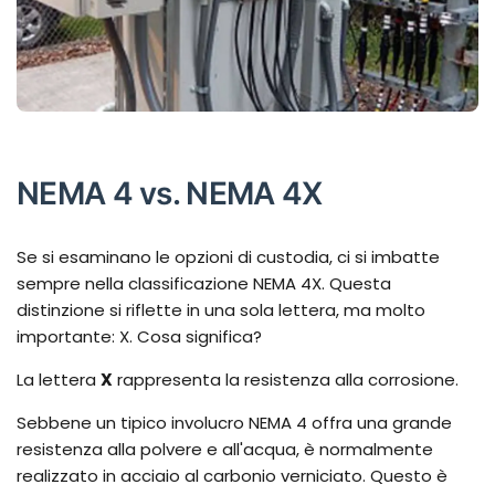
NEMA 4 vs. NEMA 4X
Se si esaminano le opzioni di custodia, ci si imbatte
sempre nella classificazione NEMA 4X. Questa
distinzione si riflette in una sola lettera, ma molto
importante: X. Cosa significa?
La lettera
X
rappresenta la resistenza alla corrosione.
Sebbene un tipico involucro NEMA 4 offra una grande
resistenza alla polvere e all'acqua, è normalmente
realizzato in acciaio al carbonio verniciato. Questo è