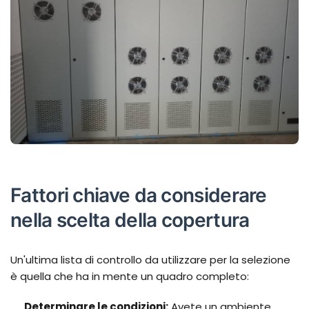
Fattori chiave da considerare
nella scelta della copertura
Un'ultima lista di controllo da utilizzare per la selezione
è quella che ha in mente un quadro completo:
Determinare le condizioni:
Avete un ambiente