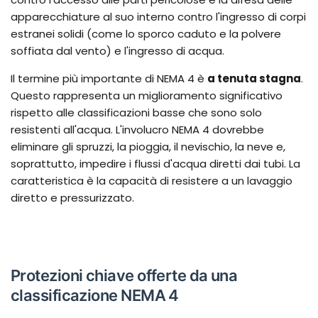
apparecchiature al suo interno contro l'ingresso di corpi
estranei solidi (come lo sporco caduto e la polvere
soffiata dal vento) e l'ingresso di acqua.
Il termine più importante di NEMA 4 è
a tenuta stagna
.
Questo rappresenta un miglioramento significativo
rispetto alle classificazioni basse che sono solo
resistenti all'acqua. L'involucro NEMA 4 dovrebbe
eliminare gli spruzzi, la pioggia, il nevischio, la neve e,
soprattutto, impedire i flussi d'acqua diretti dai tubi. La
caratteristica è la capacità di resistere a un lavaggio
diretto e pressurizzato.
Protezioni chiave offerte da una
classificazione NEMA 4