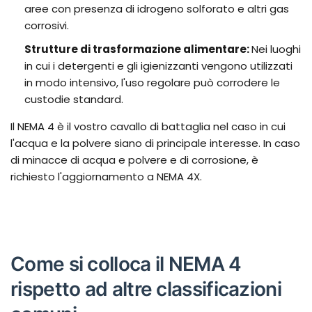
aree con presenza di idrogeno solforato e altri gas
corrosivi.
Strutture di trasformazione alimentare:
Nei luoghi
in cui i detergenti e gli igienizzanti vengono utilizzati
in modo intensivo, l'uso regolare può corrodere le
custodie standard.
Il NEMA 4 è il vostro cavallo di battaglia nel caso in cui
l'acqua e la polvere siano di principale interesse. In caso
di minacce di acqua e polvere e di corrosione, è
richiesto l'aggiornamento a NEMA 4X.
Come si colloca il NEMA 4
rispetto ad altre classificazioni