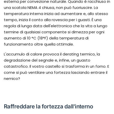
esterna per convezione naturale. Quando è racchiuso in
una scatola NEMA 4 chiusa, non può fuoriuscire. La
temperatura interna inizia ad aumentare e, allo stesso
tempo, inizia il conto alla rovescia per i guasti. È una
regola di lunga data dell'elettronica che la vita a lungo
termine di qualsiasi componente si dimezza per ogni
aumento di 10 °C (18°F) della temperatura di
funzionamento oltre quella ottimale.
L'accumulo di calore provoca il derating termico, la
degradazione del segnale e, infine, un guasto
catastrofico. Il vostro castello si trasforma in un forno. E
come si può ventilare una fortezza lasciando entrare il
nemico?
Raffreddare la fortezza dall'interno