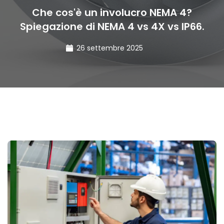
Che cos'è un involucro NEMA 4?
Spiegazione di NEMA 4 vs 4X vs IP66.
26 settembre 2025