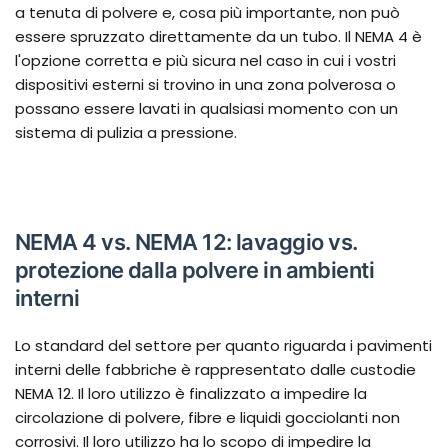
a tenuta di polvere e, cosa più importante, non può
essere spruzzato direttamente da un tubo. Il NEMA 4 è
l'opzione corretta e più sicura nel caso in cui i vostri
dispositivi esterni si trovino in una zona polverosa o
possano essere lavati in qualsiasi momento con un
sistema di pulizia a pressione.
NEMA 4 vs. NEMA 12: lavaggio vs.
protezione dalla polvere in ambienti
interni
Lo standard del settore per quanto riguarda i pavimenti
interni delle fabbriche è rappresentato dalle custodie
NEMA 12. Il loro utilizzo è finalizzato a impedire la
circolazione di polvere, fibre e liquidi gocciolanti non
corrosivi. Il loro utilizzo ha lo scopo di impedire la