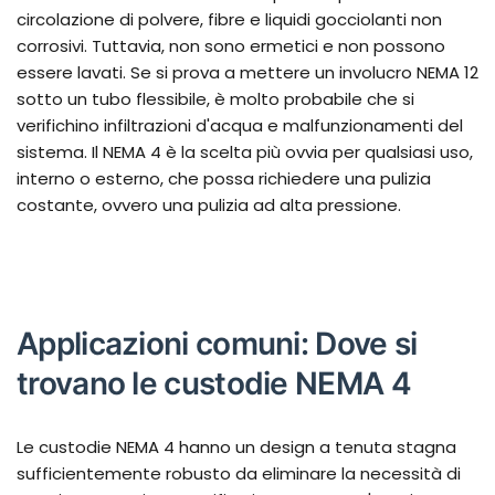
circolazione di polvere, fibre e liquidi gocciolanti non
corrosivi. Tuttavia, non sono ermetici e non possono
essere lavati. Se si prova a mettere un involucro NEMA 12
sotto un tubo flessibile, è molto probabile che si
verifichino infiltrazioni d'acqua e malfunzionamenti del
sistema. Il NEMA 4 è la scelta più ovvia per qualsiasi uso,
interno o esterno, che possa richiedere una pulizia
costante, ovvero una pulizia ad alta pressione.
Applicazioni comuni: Dove si
trovano le custodie NEMA 4
Le custodie NEMA 4 hanno un design a tenuta stagna
sufficientemente robusto da eliminare la necessità di