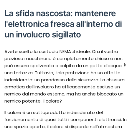
La sfida nascosta: mantenere
l'elettronica fresca all'interno di
un involucro sigillato
Avete scelto la custodia NEMA 4 ideale. Ora il vostro
prezioso macchinario è completamente chiuso e non
può essere spolverato o colpito da un getto d'acqua. È
una fortezza. Tuttavia, tale protezione ha un effetto
indesiderato: un paradosso della sicurezza. La chiusura
ermetica dell'involucro ha efficacemente escluso un
nemico dal mondo esterno, ma ha anche bloccato un
nemico potente, il calore?
Il calore è un sottoprodotto indesiderato del
funzionamento di quasi tutti i componenti elettronici. In
uno spazio aperto, il calore si disperde nell'atmosfera