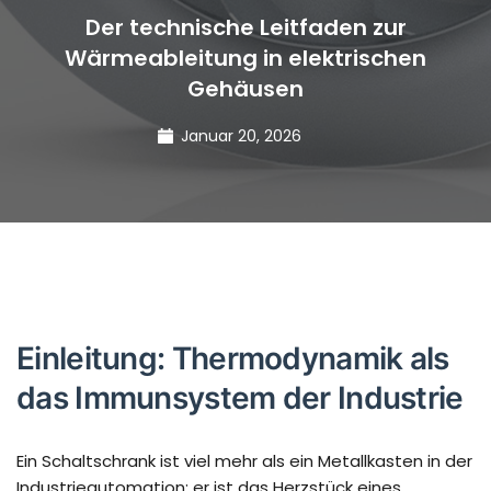
Der technische Leitfaden zur
Wärmeableitung in elektrischen
Gehäusen
Januar 20, 2026
Einleitung: Thermodynamik als
das Immunsystem der Industrie
Ein Schaltschrank ist viel mehr als ein Metallkasten in der
Industrieautomation; er ist das Herzstück eines