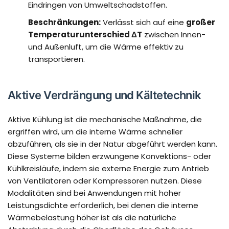
Eindringen von Umweltschadstoffen.
Beschränkungen:
Verlässt sich auf eine
großer
Temperaturunterschied ΔT
zwischen Innen-
und Außenluft, um die Wärme effektiv zu
transportieren.
Aktive Verdrängung und Kältetechnik
Aktive Kühlung ist die mechanische Maßnahme, die
ergriffen wird, um die interne Wärme schneller
abzuführen, als sie in der Natur abgeführt werden kann.
Diese Systeme bilden erzwungene Konvektions- oder
Kühlkreisläufe, indem sie externe Energie zum Antrieb
von Ventilatoren oder Kompressoren nutzen. Diese
Modalitäten sind bei Anwendungen mit hoher
Leistungsdichte erforderlich, bei denen die interne
Wärmebelastung höher ist als die natürliche