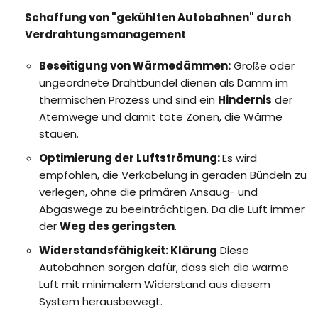
Schaffung von "gekühlten Autobahnen" durch
Verdrahtungsmanagement
Beseitigung von Wärmedämmen:
Große oder
ungeordnete Drahtbündel dienen als Damm im
thermischen Prozess und sind ein
Hindernis
der
Atemwege und damit tote Zonen, die Wärme
stauen.
Optimierung der Luftströmung:
Es wird
empfohlen, die Verkabelung in geraden Bündeln zu
verlegen, ohne die primären Ansaug- und
Abgaswege zu beeinträchtigen. Da die Luft immer
der
Weg des geringsten
.
Widerstandsfähigkeit: Klärung
Diese
Autobahnen sorgen dafür, dass sich die warme
Luft mit minimalem Widerstand aus diesem
System herausbewegt.