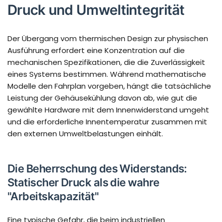
Druck und Umweltintegrität
Der Übergang vom thermischen Design zur physischen
Ausführung erfordert eine Konzentration auf die
mechanischen Spezifikationen, die die Zuverlässigkeit
eines Systems bestimmen. Während mathematische
Modelle den Fahrplan vorgeben, hängt die tatsächliche
Leistung der Gehäusekühlung davon ab, wie gut die
gewählte Hardware mit dem Innenwiderstand umgeht
und die erforderliche Innentemperatur zusammen mit
den externen Umweltbelastungen einhält.
Die Beherrschung des Widerstands:
Statischer Druck als die wahre
"Arbeitskapazität"
Eine typische Gefahr, die beim industriellen