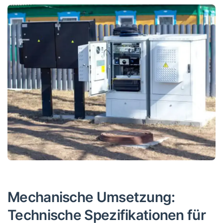
Mechanische Umsetzung:
Technische Spezifikationen für