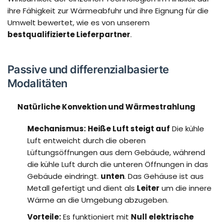
ihre Fähigkeit zur Wärmeabfuhr und ihre Eignung für die
Umwelt bewertet, wie es von unserem
bestqualifizierte Lieferpartner
.
Passive und differenzialbasierte
Modalitäten
Natürliche Konvektion und Wärmestrahlung
Mechanismus:
Heiße Luft steigt auf
Die kühle
Luft entweicht durch die oberen
Lüftungsöffnungen aus dem Gebäude, während
die kühle Luft durch die unteren Öffnungen in das
Gebäude eindringt.
unten
. Das Gehäuse ist aus
Metall gefertigt und dient als
Leiter
um die innere
Wärme an die Umgebung abzugeben.
Vorteile:
Es funktioniert mit
Null elektrische