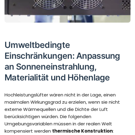
Umweltbedingte
Einschränkungen: Anpassung
an Sonneneinstrahlung,
Materialität und Höhenlage
Hochleistungslüfter wären nicht in der Lage, einen
maximalen Wirkungsgrad zu erzielen, wenn sie nicht
externe Wärmequellen und die Dichte der Luft
berücksichtigen würden. Die folgenden
Umgebungsvariablen müssen in der realen Welt
kompensiert werden
thermische Konstruktion
: