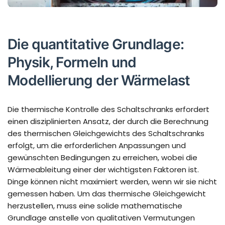
Die quantitative Grundlage:
Physik, Formeln und
Modellierung der Wärmelast
Die thermische Kontrolle des Schaltschranks erfordert
einen disziplinierten Ansatz, der durch die Berechnung
des thermischen Gleichgewichts des Schaltschranks
erfolgt, um die erforderlichen Anpassungen und
gewünschten Bedingungen zu erreichen, wobei die
Wärmeableitung einer der wichtigsten Faktoren ist.
Dinge können nicht maximiert werden, wenn wir sie nicht
gemessen haben. Um das thermische Gleichgewicht
herzustellen, muss eine solide mathematische
Grundlage anstelle von qualitativen Vermutungen