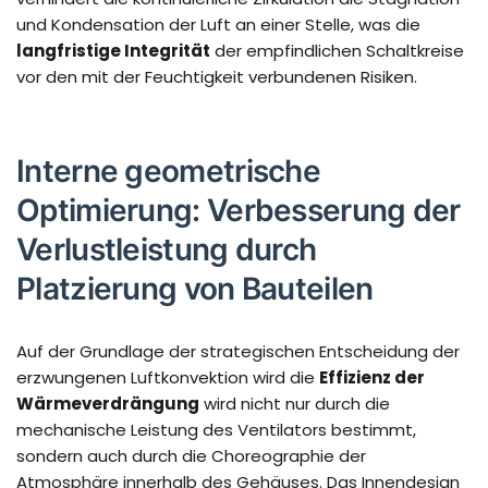
und Kondensation der Luft an einer Stelle, was die
langfristige Integrität
der empfindlichen Schaltkreise
vor den mit der Feuchtigkeit verbundenen Risiken.
Interne geometrische
Optimierung: Verbesserung der
Verlustleistung durch
Platzierung von Bauteilen
Auf der Grundlage der strategischen Entscheidung der
erzwungenen Luftkonvektion wird die
Effizienz der
Wärmeverdrängung
wird nicht nur durch die
mechanische Leistung des Ventilators bestimmt,
sondern auch durch die Choreographie der
Atmosphäre innerhalb des Gehäuses. Das Innendesign