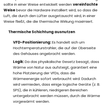
sollte in einer Weise entwickelt werden
vereinfachte
Weise
bevor die Hardware installiert wird, so dass die
Luft, die durch den Lüfter ausgetauscht wird, in einer
Weise fließt, die die thermische Wirkung maximiert.
Thermische Schichtung ausnutzen
VFD-Positionierung:
Es handelt sich um
Hochtemperaturstrahler, die auf der Oberseite
des Gehäuses angebracht werden.
Logik:
Da das physikalische Gesetz besagt, dass
Wärme von Natur aus aufsteigt, garantiert eine
hohe Platzierung der VFDs, dass die
Wärmeenergie sofort verbraucht wird. Dadurch
wird vermieden, dass einige logische Geräte (z. B.
SPS), die in kühleren, niedrigeren Bereichen
untergebracht werden müssen, durch die Wärme
vorgewärmt werden.