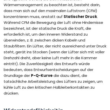
Wärmemanagement zu beachten ist, besteht darin,
dass man sich auf den maximalen Luftstrom (CFM)
konzentrieren muss, anstatt auf
Statischer Druck
.
Während CFM die Bewegung der Luft ohne Hindernisse
bezeichnet, ist der statische Druck die Kraft, die
erforderlich ist, um den inneren Widerstand zu
überwinden, z. B. zwischen dicken Kabeln und
Staubfiltern. Ein Lüfter, der nicht ausreichend unter Druck
steht, gerät ins Stocken (wenn der Lüfter sich mit voller
Drehzahl dreht, aber keine Luft mehr in die Kammer
eintritt). Die Zuverlässigkeit des Entwurfs würde
bedeuten, dass Entwurfsentscheidungen auf der
Grundlage der
P-Q-Kurve
die dazu dient, die
tatsächliche Arbeitsleistung des Lüfters zu zeigen, um
kühle Luft zu den kritischen Halbleiterkontakten zu
drücken.