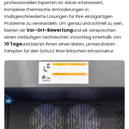
professionellen Experten ist daran interessiert,
komplexe thermische Anforderungen in
maßgeschneiderte Lösungen für Ihre einzigartigen
Probleme zu verwandeln. Um genau und schnell zu sein,
bieten wir
Vor-Ort-Bewertung
und wir versprechen
einen vorläufigen technischen Vorschlag innerhalb von
10 Tage
und bietet Ihnen einen klaren, umsetzbaren
Fahrplan für den Schutz Ihrer kritischen Infrastruktur.