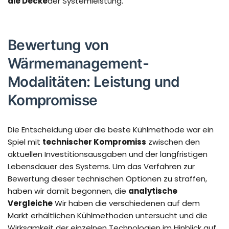
die Decke
der Systemleistung.
Bewertung von
Wärmemanagement-
Modalitäten: Leistung und
Kompromisse
Die Entscheidung über die beste Kühlmethode war ein
Spiel mit
technischer Kompromiss
zwischen den
aktuellen Investitionsausgaben und der langfristigen
Lebensdauer des Systems. Um das Verfahren zur
Bewertung dieser technischen Optionen zu straffen,
haben wir damit begonnen, die
analytische
Vergleiche
Wir haben die verschiedenen auf dem
Markt erhältlichen Kühlmethoden untersucht und die
Wirksamkeit der einzelnen Technologien im Hinblick auf