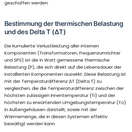
geschaffen werden.
Bestimmung der thermischen Belastung
und des Delta T (ΔT)
Die kumulierte Verlustleistung aller internen
Komponenten (Transformatoren, Frequenzumrichter
und SPS) ist die in Watt gemessene thermische
Belastung (P), die sich direkt auf die Lebensdauer der
installierten Komponenten auswirkt. Diese Belastung ist
mit der Temperaturdifferenz ΔT (Delta T) zu
vergleichen, die die Temperaturdifferenz zwischen der
höchsten zulässigen Innentemperatur (Ti) und der
höchsten zu erwartenden Umgebungstemperatur (To)
in Außengehäusen darstellt, sowie mit der
Wärmemenge, die in diesen Systemen effektiv
bewältigt werden kann.