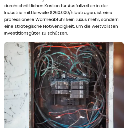
durchschnittlichen Kosten für Ausfallzeiten in der
Industrie mittlerweile $260.000/h betragen, ist eine
professionelle Wärmeabfuhr kein Luxus mehr, sondern
eine strategische Notwendigkeit, um die wertvollsten
Investitionsgüter zu schützen.