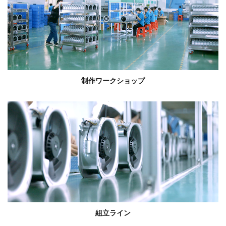
制作ワークショップ
組立ライン