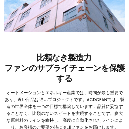
比類なき製造力 
ファンのサプライチェーンを保護
する
オートメーションとエネルギー産業では、時間が最も重要で
あり、遅い部品は遅いプロジェクトです。ACDCFANでは、製
造の世界全体を一つの目標で構築しています：品質に妥協す
ることなく、比類のないスピードを実現することです。膨大
な原材料のラインを維持し、高度に自動化されたラインによ
り、お客様のご要望の時に冷却ファンをお届けします。