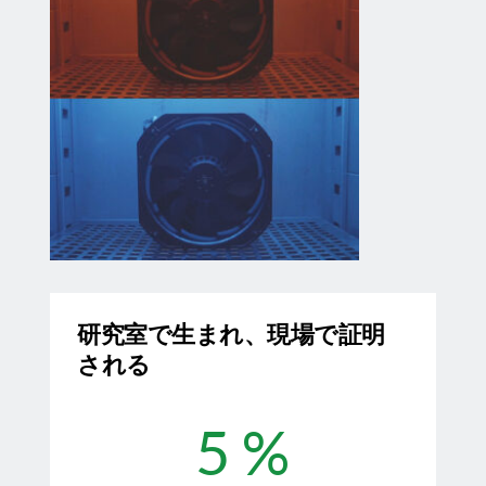
研究室で生まれ、現場で証明
される
5
 %