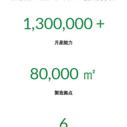
1,300,000
 +
月産能力
80,000
 ㎡
製造拠点
6