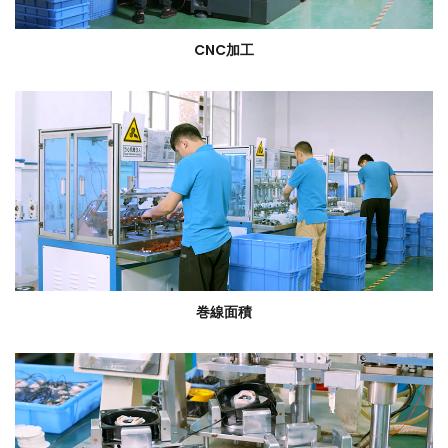
CNC加工
巻線面積