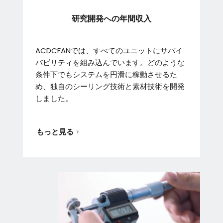
研究開発への年間収入
ACDCFANでは、すべてのユニットにサバイ
バビリティを組み込んでいます。どのような
条件下でもシステムを円滑に稼動させるた
め、独自のシーリング技術と素材技術を開発
しました。
もっと見る