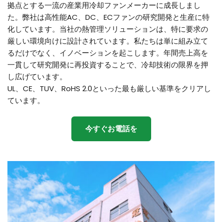
拠点とする一流の産業用冷却ファンメーカーに成長しまし
た。弊社は高性能AC、DC、ECファンの研究開発と生産に特
化しています。当社の熱管理ソリューションは、特に要求の
厳しい環境向けに設計されています。私たちは単に組み立て
るだけでなく、イノベーションを起こします。年間売上高を
一貫して研究開発に再投資することで、冷却技術の限界を押
し広げています。 
UL、CE、TUV、RoHS 2.0といった最も厳しい基準をクリアし
ています。
今すぐお電話を