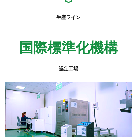
生産ライン
国際標準化機構
認定工場