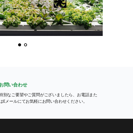
お問い合わせ
特別なご要望やご質問がございましたら、お電話また
はEメールにてお気軽にお問い合わせください。