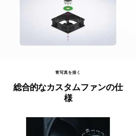
青写真を描く
総合的なカスタムファンの仕
様