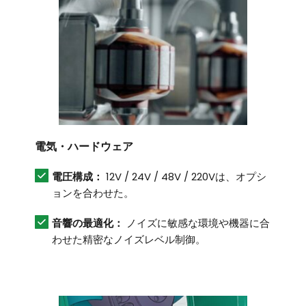
電気・ハードウェア
電圧構成：
 12V / 24V / 48V / 220Vは、オプシ
ョンを合わせた。
音響の最適化：
 ノイズに敏感な環境や機器に合
わせた精密なノイズレベル制御。