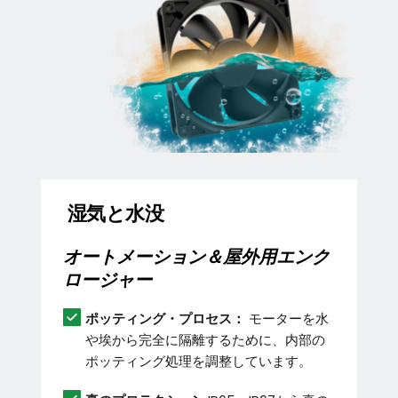
 湿気と水没
オートメーション＆屋外用エンク
ロージャー
ポッティング・プロセス：
 モーターを水
や埃から完全に隔離するために、内部の
ポッティング処理を調整しています。 