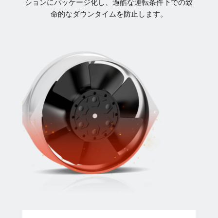
ションにパッケージ化し、過酷な運転条件下での致
命的なダウンタイムを防止します。