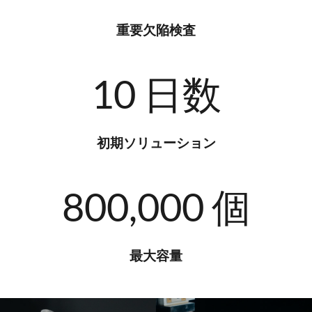
重要欠陥検査
10
 日数
初期ソリューション
800,000
 個
最大容量