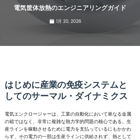
電気筐体放熱のエンジニアリングガイド
1月 20, 2026
はじめに産業の免疫システムと
してのサーマル・ダイナミクス
電気エンクロージャーは、工業の自動化において単なる金属
の箱ではなく、非常に複雑な熱力学的問題の核心である。生
産ラインを稼動させるために電力を支払っているにもかかわ
らず、その電力の一部は生産ラインに供給されず、熱として