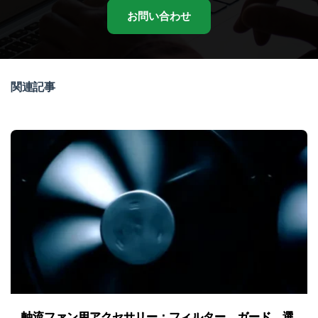
お問い合わせ
関連記事
軸流ファン用アクセサリー：フィルター、ガード、選