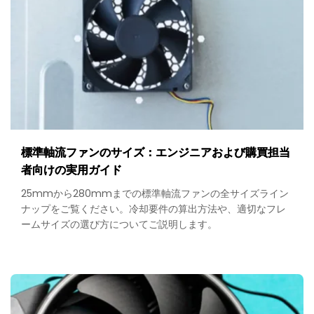
標準軸流ファンのサイズ：エンジニアおよび購買担当
者向けの実用ガイド
25mmから280mmまでの標準軸流ファンの全サイズライン
ナップをご覧ください。冷却要件の算出方法や、適切なフレ
ームサイズの選び方についてご説明します。