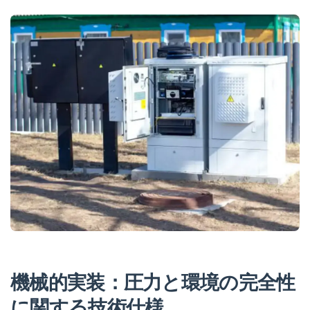
機械的実装：圧力と環境の完全性
に関する技術仕様