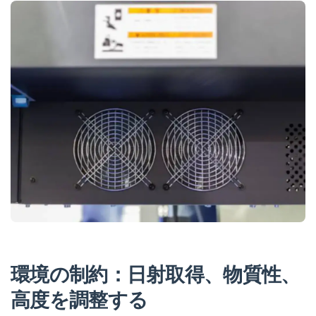
環境の制約：日射取得、物質性、
高度を調整する