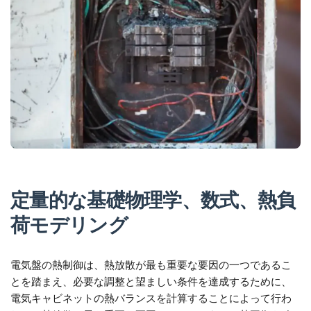
定量的な基礎物理学、数式、熱負
荷モデリング
電気盤の熱制御は、熱放散が最も重要な要因の一つであるこ
とを踏まえ、必要な調整と望ましい条件を達成するために、
電気キャビネットの熱バランスを計算することによって行わ