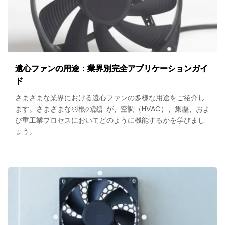
&
Selection
遠心ファンの用途：業界別完全アプリケーションガイ
ド
さまざまな業界における遠心ファンの多様な用途をご紹介し
ます。さまざまな羽根の設計が、空調（HVAC）、集塵、およ
び重工業プロセスにおいてどのように機能するかを学びまし
ょう。