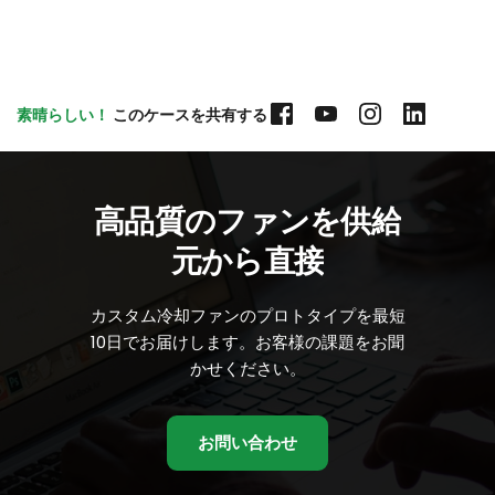
素晴らしい！
 このケースを共有する
高品質のファンを供給
元から直接
カスタム冷却ファンのプロトタイプを最短
10日でお届けします。お客様の課題をお聞
かせください。
お問い合わせ