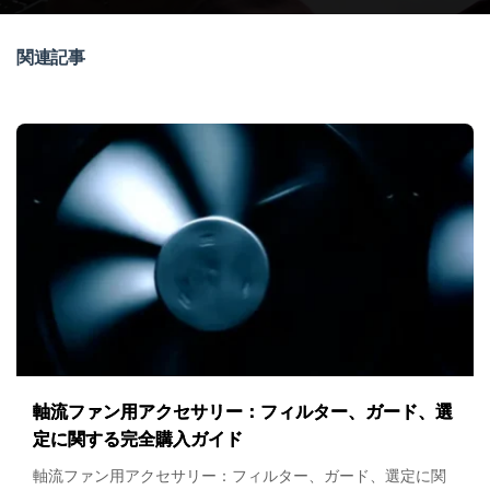
関連記事
軸流ファン用アクセサリー：フィルター、ガード、選
定に関する完全購入ガイド
軸流ファン用アクセサリー：フィルター、ガード、選定に関