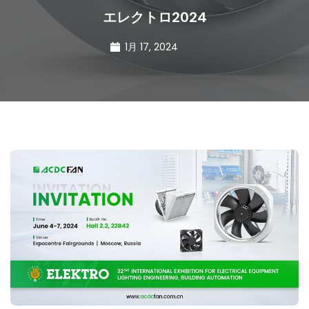
エレクトロ2024
1月 17, 2024