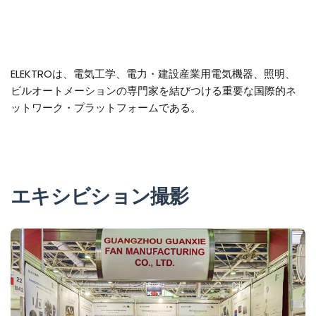
ELEKTROは、電気工学、電力・建設産業用電気機器、照明、
ビルオートメーションの専門家を結びつける重要な国際的ネ
ットワーク・プラットフォームである。
エキシビション撮影