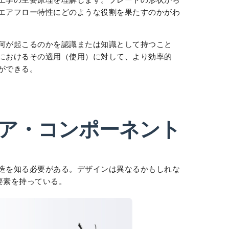
エアフロー特性にどのような役割を果たすのかがわ
何が起こるのかを認識または知識として持つこと
におけるその適用（使用）に対して、より効率的
ができる。
ア・コンポーネント
造を知る必要がある。デザインは異なるかもしれな
要素を持っている。