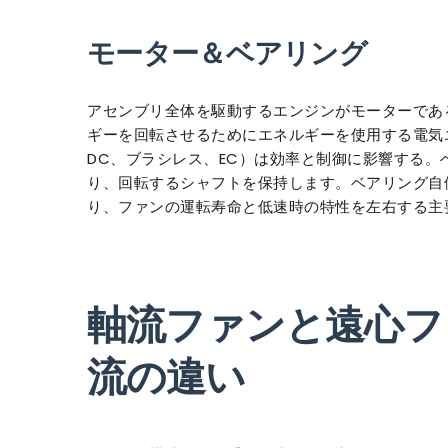
モーター＆ベアリング
アセンブリ全体を駆動するエンジンがモーターであ
ギーを回転させるためにエネルギーを使用する電気
DC、ブラシレス、EC）は効率と制御に影響する
り、回転するシャフトを保持します。ベアリング自
り、ファンの運転寿命と低速時の特性を左右する主
軸流ファンと遠心フ
流の違い