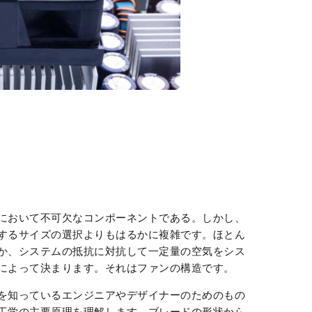
において不可欠なコンポーネントである。しかし、
するサイズの選択よりもはるかに複雑です。ほとん
か、システムの抵抗に対抗して一定量の空気をシス
によって決まります。それはファンの構造です。
を知っているエンジニアやデザイナーのためのもの
工学の主要原理を理解します。ブレードの形状から