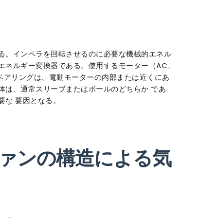
る。インペラを回転させるのに必要な機械的エネル
エネルギー変換器である。使用するモーター（AC、
。ベアリングは、電動モーターの内部または近くにあ
体は、通常スリーブまたはボールのどちらか であ
要な 要因となる。
ァンの構造による気