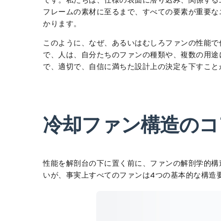
フレームの素材に至るまで、すべての要素が重要な
かります。
このように、なぜ、あるいはむしろファンの性能で
で、人は、自分たちのファンの種類や、複数の用途
で、適切で、自信に満ちた設計上の決定を下すこと
冷却ファン構造のコ
性能を解剖台の下に置く前に、ファンの解剖学的構
いが、事実上すべてのファンは4つの基本的な構造