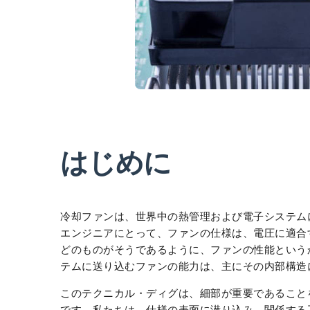
はじめに
冷却ファンは、世界中の熱管理および電子システム
エンジニアにとって、ファンの仕様は、電圧に適合
どのものがそうであるように、ファンの性能という
テムに送り込むファンの能力は、主にその内部構造
このテクニカル・ディグは、細部が重要であること
です。私たちは、仕様の表面に潜り込み、関係する