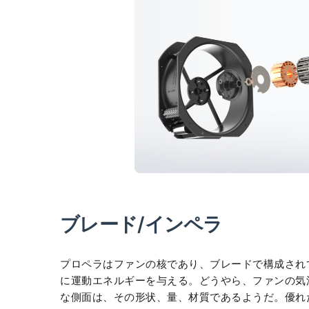
ブレード/インペラ
プロペラはファンの核であり、ブレードで構成され
に運動エネルギーを与える。どうやら、ファンの気
な側面は、その形状、量、材質であるようだ。優れ