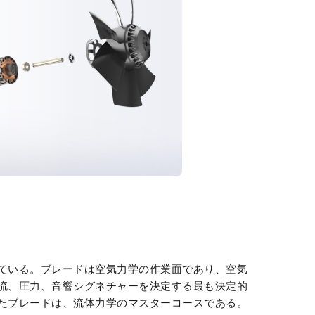
ている。ブレードは空気力学の作業面であり、空気
流、圧力、音響シグネチャーを決定する最も決定的
たブレードは、流体力学のマスターコースである。