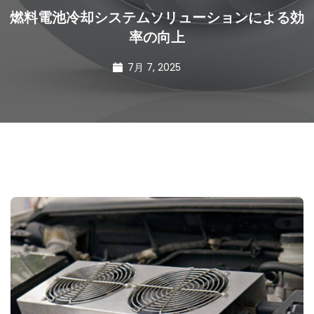
燃料電池冷却システムソリューションによる効
率の向上
7月 7, 2025