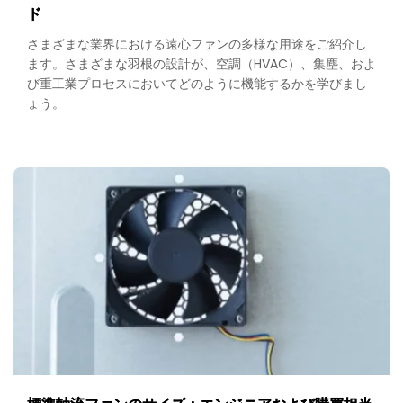
ド
さまざまな業界における遠心ファンの多様な用途をご紹介し
ます。さまざまな羽根の設計が、空調（HVAC）、集塵、およ
び重工業プロセスにおいてどのように機能するかを学びまし
ょう。