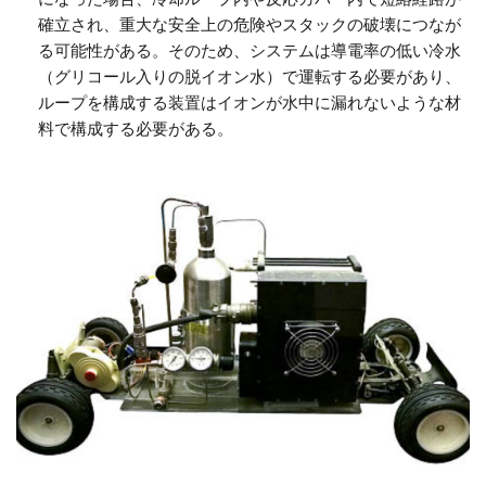
確立され、重大な安全上の危険やスタックの破壊につなが
る可能性がある。そのため、システムは導電率の低い冷水
（グリコール入りの脱イオン水）で運転する必要があり、
ループを構成する装置はイオンが水中に漏れないような材
料で構成する必要がある。