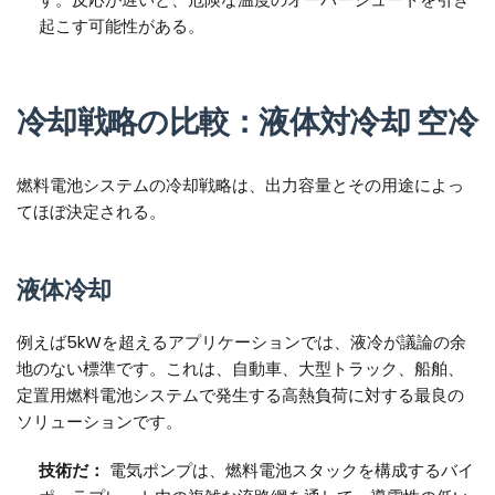
起こす可能性がある。
冷却戦略の比較：液体対冷却
空冷
燃料電池システムの冷却戦略は、出力容量とその用途によっ
てほぼ決定される。
液体冷却
例えば5kWを超えるアプリケーションでは、液冷が議論の余
地のない標準です。これは、自動車、大型トラック、船舶、
定置用燃料電池システムで発生する高熱負荷に対する最良の
ソリューションです。
技術だ：
電気ポンプは、燃料電池スタックを構成するバイ