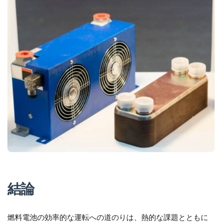
結論
燃料電池の効率的な運転への道のりは、熱的な課題とともに