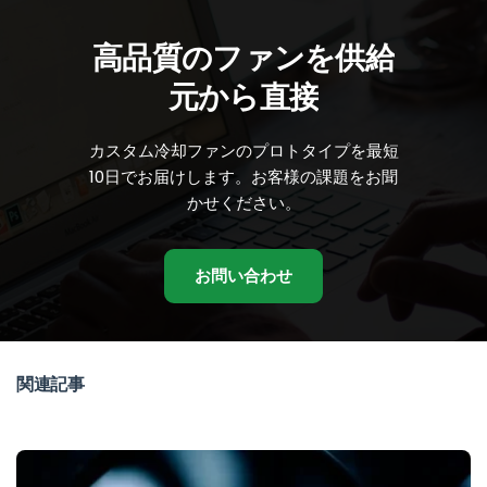
高品質のファンを供給
元から直接
カスタム冷却ファンのプロトタイプを最短
10日でお届けします。お客様の課題をお聞
かせください。
お問い合わせ
関連記事