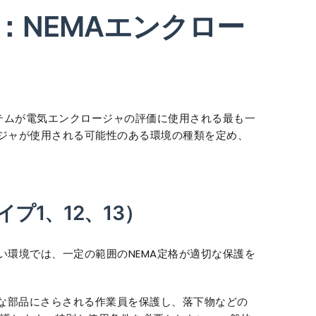
：NEMAエンクロー
ステムが電気エンクロージャの評価に使用される最も一
ジャが使用される可能性のある環境の種類を定め、
プ1、12、13）
い環境では、一定の範囲のNEMA定格が適切な保護を
な部品にさらされる作業員を保護し、落下物などの