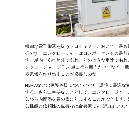
繊細な電子機器を扱うプロジェクトにおいて、最も
択です。エンクロージャーはコンポーネントの最前
す。屋内であれ屋外であれ、どのような用途であれ
ンクロージャープラン
単に壁を囲うだけでなく、機
微気候を作り出すことが必要なのだ。
NEMAなどの保護等級について学び、環境に最適
する。さらに重要なこととして、エンクロージャー
なわち内部熱を目の当たりにすることができます。
な性能と信頼性の重要な統合要素である理由につい