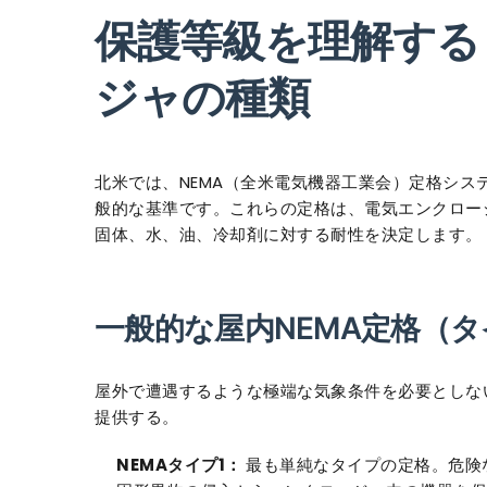
保護等級を理解する
ジャの種類
北米では、NEMA（全米電気機器工業会）定格シ
般的な基準です。これらの定格は、電気エンクロー
固体、水、油、冷却剤に対する耐性を決定します。
一般的な屋内NEMA定格（タイ
屋外で遭遇するような極端な気象条件を必要としな
提供する。
NEMAタイプ1：
最も単純なタイプの定格。危険