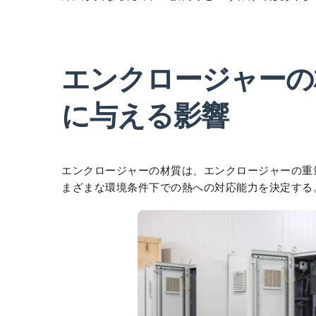
エンクロージャーの
に与える影響
エンクロージャーの材質は、エンクロージャーの重
まざまな環境条件下での熱への対応能力を決定する