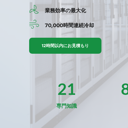
業務効率の最大化
70,000時間連続冷却
12時間以内にお見積もり
21
専門知識